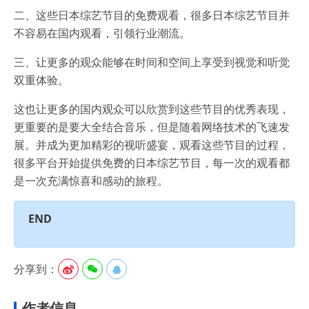
二、这些日本综艺节目的免费观看，很多日本综艺节目并
不容易在国内观看，引领行业潮流。
三、让更多的观众能够在时间和空间上享受到视觉和听觉
双重体验。
这也让更多的国内观众可以欣赏到这些节目的优秀表现，
更重要的是要大全结合音乐，但是随着网络技术的飞速发
展。并成为更加精彩的视听盛宴，观看这些节目的过程，
很多平台开始提供免费的日本综艺节目，每一次的观看都
是一次充满惊喜和感动的旅程。
END
分享到：



作者信息