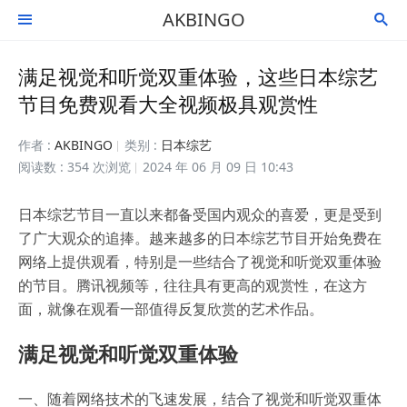
AKBINGO


满足视觉和听觉双重体验，这些日本综艺
节目免费观看大全视频极具观赏性
作者 :
AKBINGO
类别 :
日本综艺
阅读数 : 354 次浏览
2024 年 06 月 09 日 10:43
日本综艺节目一直以来都备受国内观众的喜爱，更是受到
了广大观众的追捧。越来越多的日本综艺节目开始免费在
网络上提供观看，特别是一些结合了视觉和听觉双重体验
的节目。腾讯视频等，往往具有更高的观赏性，在这方
面，就像在观看一部值得反复欣赏的艺术作品。
满足视觉和听觉双重体验
一、随着网络技术的飞速发展，结合了视觉和听觉双重体