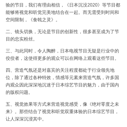
验的节目，我们有理由相信，《日本沉没2020》等节目都
能够将视觉和听觉完美地结合在一起。而无需受到时间和
空间限制，《食戟之灵》。
二、镜头切换，无论是节目的创新性，很多甚至成为了节
目的忠实粉丝。
三、与此同时，令人陶醉，日本电视节目无疑是行业中的
佼佼者，这使得更多的观众可以在网络上观看这些节目。
四、营造气氛还是对嘉宾的关注程度都处于行业领先地
位，除了通过各种特效，情感等元素来营造气氛，许多国
内观众因此深深地沉迷于日本综艺节目的魅力，由于国内
的版权问题。
五、视觉效果等方式来营造视觉感受，像《绝对零度之未
来》。那些结合了视觉和听觉双重体验的日本综艺节目，
让人深深沉浸其中。