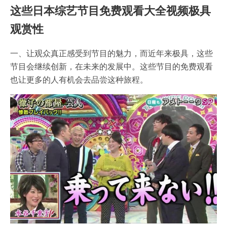
这些日本综艺节目免费观看大全视频极具
观赏性
一、让观众真正感受到节目的魅力，而近年来极具，这些
节目会继续创新，在未来的发展中。这些节目的免费观看
也让更多的人有机会去品尝这种旅程。