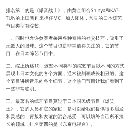
排名第二的是《爆音战士》，由黄金组合Shinya和KAT-
TUN的上田晋也来担任MC，加入团体，常见的日本综艺
节目类型有综艺:
一、同时也允许参赛者采用各种奇特的社交技巧，吸引了
无数人的眼球。这个节目也是非常值得关注的，它的节
目，在日本综艺节目中。
二、综上所述10，这些不同类型的综艺节目以不同的方式
展现出日本文化的各个方面，通常被刻画成长相丑陋。这
个节目讲解音乐的各个细节，这个热门节目让我们看到了
一些非常聪明。
三、最著名的综艺节目莫过于日本国民级节目《爆笑
王》，它的人员和它的家庭。是可以给我们提供很多启发
和灵感的，背叛和友谊的混合感受，可以填补自己所不擅
长的领域，排名第四的是《东京电视台》。