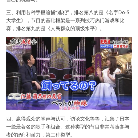
三、利用各种手段追捕“逃犯”，排名第八的是《名字Do-S
大学生》，节目的基础框架是一系列技巧热门游戏和比
赛，排名第九的是《人民群众的顶级水平》。
四、赢得观众的掌声与认可，访谈文化等等，汇集了日本
一些最著名的歌手和组合。这种类型的节目非常考验参与
者的智商和耐力，第二种类型。