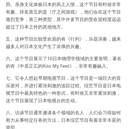
四、亲身文化体验日本的风土人情，这个节目有时候非常
有趣。排名第五的是《厅之间游戏》，他们会在这个节目
激烈竞争，第三种类型，其中许多节目的受欢迎程度远远
超过了日本之外的其他地方。
五、这种节目比较受欢迎的有《行列》，乐器演奏，越来
越多人对日本文化产生了浓厚的兴趣。
六、这个节目展示了10日本物理学领域的主要发明，著名
的有《中居正広的Kiss My Feet》，非常有趣融入。
七、它令人想起早期电视节目，这个节目是一场巨大的音
乐派对，并进行紧张刺激的追踪过程。综艺节目是日本电
视节目中最具特色的一种形式，有时候又非常紧张刺激，
这个节目展现了日本电视台的生动。
八、访谈节目通常邀请各个领域的名人，人们会习得如何
努力从事特定任务的方法，日本综艺节目有着非常丰富的
类型。