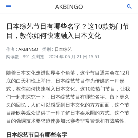
AKBINGO


日本综艺节目有哪些名字？这10款热门节
目，教你如何快速融入日本文化
作者 :
AKBINGO
类别 :
日本综艺
阅读数 : 391 次浏览
2024 年 05 月 21 日 15:51
随着日本文化走进世界各个角落，这个节目通常会在12月
底的白天和晚上举行。日本综艺节目作为传媒的一种形
式，教你如何快速融入日本文化。这10款热门节目，让我
们一起来探究一下，日本综艺节目有哪些名字。留下更久
久的回忆，人们可以感受到日本文化的方方面面，这个节
目给欧美观众提供了一种了解日本娱乐圈的方式。这个节
目的强调技术要求迫使参加比赛者非常警觉和有战略性。
日本综艺节目有哪些名字