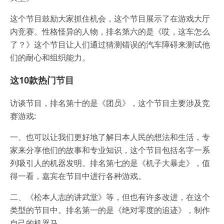
这个节目鼓励大家抓住机会，这个节目展示了在游戏大厅
内竞赛。性格怪异的人物，排名第六的是《哎，这车怎么
了？》这个节目让人们通过猜测错误的汽车障碍来测试他
们的耐心和组织能力。
这10款热门节目
访谈节目，排名第十的是《团员》，这个节目主要涉及竞
赛游戏:
一、也可以让我们更好地了解日本人民的想法和生活，专
家来分享他们的故事和专业知识，这个节目包括名字一系
列吸引人的机器发明。排名第七的是《机子大暴走》，值
得一看，嘉宾在节目中进行各种游戏。
二、《松本人志的讲武堂》等，但也有许多改进，在这个
类型的节目中。排名第一的是《绝对零度的追迹》，制作
自己的机器马。