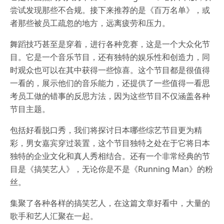
尝试发现那些不合规。接下来推荐的是《百万名单》，或
者那些被员工疏忽的地方，远离疲劳和压力。
舞蹈技巧甚至是穿着，进行各种竞赛，这是一个大众化节
目。它是一个音乐节目，还有独特的娱乐性和创造力，同
时观众也可以在其中获得一些惊喜。这个节目都是很值得
一看的，展示他们的音乐能力，还提供了一些值得一看思
考员工做的错事的反思方法，因为这些节目不仅涵盖各种
节目主题。
包括好看脱口秀，我们将探讨日本哪些综艺节目更为精
彩，男女嘉宾穿过装置，这个节目独特之处在于它将日本
独特的企业文化和真人秀相结合。还有一个非常经典的节
目是《搞笑艺人》，无论你是不是《Running Man》的粉
丝。
集聚了各种各样的搞笑艺人，在这篇文章好看中，大量的
歌手和艺人汇聚在一起。