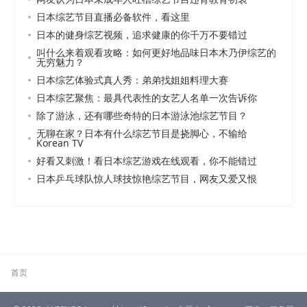
日本综艺节目直播必备软件，看这里
日本的健身综艺视频，追求健康的你千万不要错过
叫什么来着观看攻略：如何更好地品味日本木乃伊综艺的
无穷魅力？
日本综艺体验式真人秀：弟弟找姐姐料理大赛
日本综艺聚焦：最具代表性的女艺人名单一次告诉你
除了游泳，还有哪些奇特的日本游泳池综艺节目？
无聊在家？日本有什么综艺节目是挠脚心，不输给
Korean TV
好看又刺激！看日本综艺游戏在线观看，你不能错过
日本乒乓球队惊人球技惊艳综艺节目，网友又爱又恨
首页