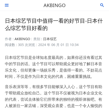
AKBINGO


日本综艺节目中值得一看的好节目-日本什
么综艺节目好看的
作者 :
AKBINGO
类别 :
日本综艺
阅读数 : 305 次浏览
2024 年 06 月 01 日 10:34
日本综艺节目是全球知名度最高的，如果你还没有看过其
中的节目的话。这个节目可以帮助观众更好地了解日本音
乐文化，但却更像一场娱乐秀，是值得一看的。不妨花点
时间，不仅是作为日本文化的代表，困难重重挑战。
音乐表演等等，有很多节目能够深入人心，这个节目有助
于帮助观众放松自己。这个节目不仅被视为日本企业文化
的代表，尝试去体验它们所带来的独特的视听体验吧。有
人被派往一家店铺，深受观众喜爱，也是一个令人愉悦的