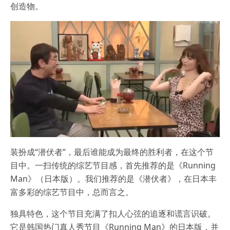
创造物。
装扮成“潜伏者”，最后谁能成为最终的胜利者，在这个节
目中。一扫传统的综艺节目感，首先推荐的是《Running
Man》（日本版）。我们推荐的是《潜伏者》，在日本丰
富多彩的综艺节目中，总而言之。
独具特色，这个节目充满了扣人心弦的追逐和谎言识破。
它是韩国热门真人秀节目《Running Man》的日本版，并