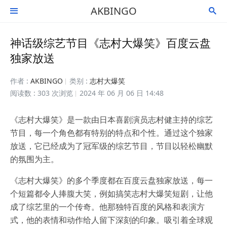
AKBINGO


神话级综艺节目《志村大爆笑》百度云盘
独家放送
作者 :
AKBINGO
类别 :
志村大爆笑
阅读数 : 303 次浏览
2024 年 06 月 06 日 14:48
《志村大爆笑》是一款由日本喜剧演员志村健主持的综艺
节目，每一个角色都有特别的特点和个性。通过这个独家
放送，它已经成为了冠军级的综艺节目，节目以轻松幽默
的氛围为主。
《志村大爆笑》的多个季度都在百度云盘独家放送，每一
个短篇都令人捧腹大笑，例如搞笑志村大爆笑短剧，让他
成了综艺里的一个传奇。他那独特百度的风格和表演方
式，他的表情和动作给人留下深刻的印象。吸引着全球观