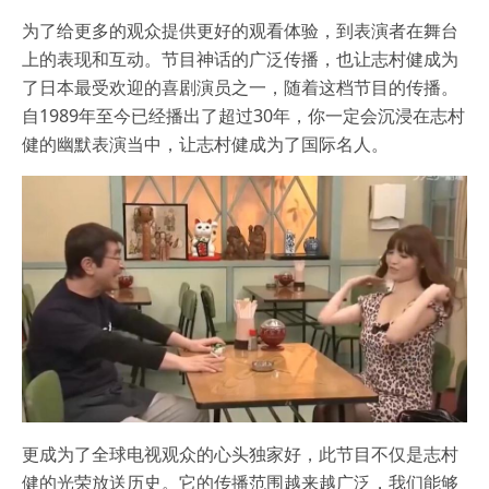
为了给更多的观众提供更好的观看体验，到表演者在舞台
上的表现和互动。节目神话的广泛传播，也让志村健成为
了日本最受欢迎的喜剧演员之一，随着这档节目的传播。
自1989年至今已经播出了超过30年，你一定会沉浸在志村
健的幽默表演当中，让志村健成为了国际名人。
更成为了全球电视观众的心头独家好，此节目不仅是志村
健的光荣放送历史。它的传播范围越来越广泛，我们能够