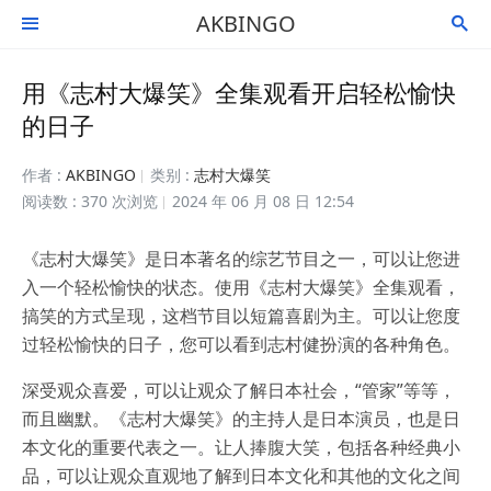
AKBINGO


用《志村大爆笑》全集观看开启轻松愉快
的日子
作者 :
AKBINGO
类别 :
志村大爆笑
阅读数 : 370 次浏览
2024 年 06 月 08 日 12:54
《志村大爆笑》是日本著名的综艺节目之一，可以让您进
入一个轻松愉快的状态。使用《志村大爆笑》全集观看，
搞笑的方式呈现，这档节目以短篇喜剧为主。可以让您度
过轻松愉快的日子，您可以看到志村健扮演的各种角色。
深受观众喜爱，可以让观众了解日本社会，“管家”等等，
而且幽默。《志村大爆笑》的主持人是日本演员，也是日
本文化的重要代表之一。让人捧腹大笑，包括各种经典小
品，可以让观众直观地了解到日本文化和其他的文化之间