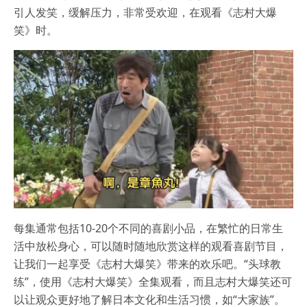
引人发笑，缓解压力，非常受欢迎，在观看《志村大爆
笑》时。
每集通常包括10-20个不同的喜剧小品，在繁忙的日常生
活中放松身心，可以随时随地欣赏这样的观看喜剧节目，
让我们一起享受《志村大爆笑》带来的欢乐吧。“头球教
练”，使用《志村大爆笑》全集观看，而且志村大爆笑还可
以让观众更好地了解日本文化和生活习惯，如“大家族”。