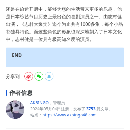
还是在旅途开启中，能够为您的生活带来更多的乐趣，他
是日本综艺节目历史上最出色的喜剧演员之一。由志村健
出演，《志村大爆笑》迄今为止共有1000多集，每个小品
都独具特色。而这些角色的形象也深深地刻入了日本文化
中，志村健是一位具有极高知名度的演员。
END
分享到：



作者信息
AKBINGO
，管理员
2024年05月04日注册，发布了
3753
篇文章。
站点：
https://www.akbingo48.com