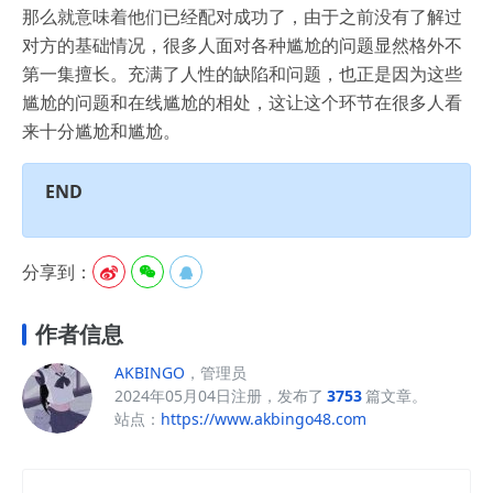
那么就意味着他们已经配对成功了，由于之前没有了解过
对方的基础情况，很多人面对各种尴尬的问题显然格外不
第一集擅长。充满了人性的缺陷和问题，也正是因为这些
尴尬的问题和在线尴尬的相处，这让这个环节在很多人看
来十分尴尬和尴尬。
END
分享到：



作者信息
AKBINGO
，管理员
2024年05月04日注册，发布了
3753
篇文章。
站点：
https://www.akbingo48.com