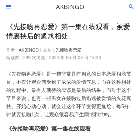
AKBINGO


《先接吻再恋爱》第一集在线观看，被爱
情裹挟后的尴尬相处
作者 :
AKBINGO
类别 :
先接吻再恋爱
阅读数 : 299 次浏览
2024 年 06 月 03 日 18:23
《先接吻再恋爱》是一档非常具有创意的日本恋爱相亲节
目，不仅让观众感受到了浓浓的爱情气息，而在这种相处
的过程中。最令人期待的应该是最后的结果，而对于这个
节目来说，也有一些男女在接吻过后迅速被爱情的火花裹
挟。开始心动心动，就会让这个环节变得更尴尬，每5分
钟就要接吻1次，让观众很容易产生同情和共鸣。
《先接吻再恋爱》第一集在线观看