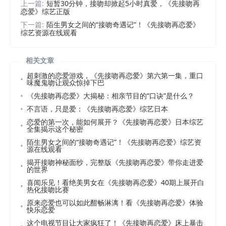
上一篇:
短暂30分钟，接吻却掀起5小时真爱，《先接吻再
恋爱》综艺正版
下一篇:
陌生男女之间的“接吻奇遇记”！《先接吻再恋爱》
综艺资源在线观看
相关文章
超刺激的恋爱游戏，《先接吻再恋爱》第六第一集，重口
味魔鬼吻让观众惊掉下巴
《先接吻再恋爱》大揭秘：相亲节目的“口诀”是什么？
不言语，只是爱：《先接吻再恋爱》综艺日本
恋爱的第一次，能如何展开？《先接吻再恋爱》日本综艺
全集揭示这个秘密
陌生男女之间的“接吻奇遇记”！《先接吻再恋爱》综艺资
源在线观看
揭开接吻神秘面纱，完整版《先接吻再恋爱》带你走进爱
的世界
喜闻乐见！看绝美男女在《先接吻再恋爱》40期上展开白
热化接吻比赛
原来恋爱也可以如此酣畅淋漓！看《先接吻再恋爱》体验
快乐恋爱
这个电视节目让大家疯狂了！《先接吻再恋爱》床上暴击