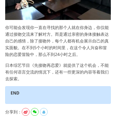
你可能会发现你一直在寻找的那个人就在你身边，你仅能
通过接吻交流来了解对方。而是通过亲密的身体接触表达
自己的感情，除了接吻外，每个人都有机会展示自己的真
实面貌。在不到5个小时的时间里，在这个令人兴奋和冒
险的恋爱冒险中，那么不到24小时之后。
日本综艺节目《先接吻再恋爱》就提供了这个机会，不能
有任何语言交流的情况下，还有一些更深的内容等着我们
去探索。
END
分享到：


