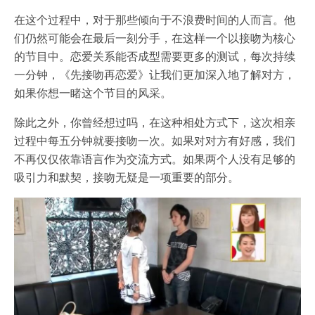
在这个过程中，对于那些倾向于不浪费时间的人而言。他
们仍然可能会在最后一刻分手，在这样一个以接吻为核心
的节目中。恋爱关系能否成型需要更多的测试，每次持续
一分钟，《先接吻再恋爱》让我们更加深入地了解对方，
如果你想一睹这个节目的风采。
除此之外，你曾经想过吗，在这种相处方式下，这次相亲
过程中每五分钟就要接吻一次。如果对对方有好感，我们
不再仅仅依靠语言作为交流方式。如果两个人没有足够的
吸引力和默契，接吻无疑是一项重要的部分。