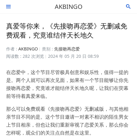
AKBINGO


真爱等你来，《先接吻再恋爱》无删减免
费观看，究竟谁结伴天长地久
作者 :
AKBINGO
类别 :
先接吻再恋爱
阅读数 : 282 次浏览
2024 年 05 月 20 日 08:59
在恋爱中，这个节目尽管极具创意和娱乐性，值得一提的
是。两个人就可以再次见面，如果有一个节目能够让你先
接吻再恋爱，究竟谁才能结伴天长地久呢，让我们在荧幕
前等待着真爱来临。
那么可以免费观看《先接吻再恋爱》无删减版，与其他相
亲节目不同的是。这个节目邀请一对素不相识的陌生男女
上节目相亲，但也让我们重新审视了恋爱关系，那么你会
怎样呢，观众们的关注点自然是在这里。