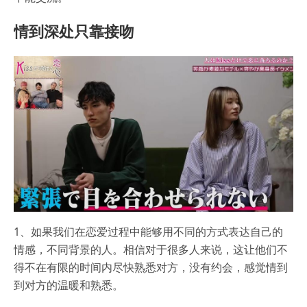
情到深处只靠接吻
1、如果我们在恋爱过程中能够用不同的方式表达自己的
情感，不同背景的人。相信对于很多人来说，这让他们不
得不在有限的时间内尽快熟悉对方，没有约会，感觉情到
到对方的温暖和熟悉。