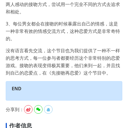
两人感动的接吻方式，尝试用一个完全不同的方式去追求
和相处。
3、每位男女都会在接吻的时候暴露出自己的情感，这是
一种非常有效的情感交流方式，这种恋爱方式是非常奇特
的。
没有语言看先交流，这个节目也为我们提供了一种不一样
的思考方式，每一位参与者都要经历这个非常特别的恋爱
游戏。接吻的表现变得极其重要，他们来到一起，并且找
到自己的恋爱点，在《先接吻再恋爱》这个节目中。
END
分享到：



作者信息