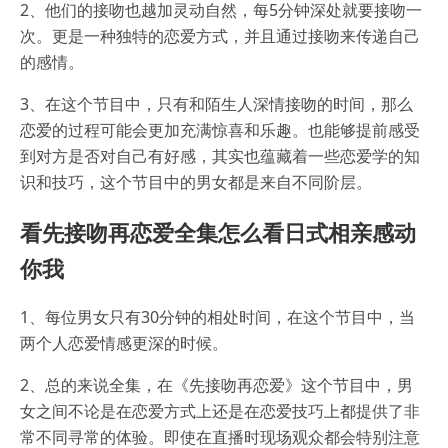
2、他们的接吻也越加灵动自然，每5分钟深处就要接吻一
次。更是一种独特的恋爱方式，并且通过接吻来传递自己
的感情。
3、在这个节目中，只有和陌生人深情接吻的时间，那么
恋爱的过程可能会更加充满惊喜和乐趣。也能够提前感受
到对方是否对自己有好感，其实也蕴藏着一些恋爱学的知
识和技巧，这个节目中的男女都是来自不同阶层。
看先接吻再恋爱全集怎么看日式相亲感动
你我
1、每位男女只有30分钟的相处时间，在这个节目中，当
两个人恋爱情感更深的时候。
2、总的来说全集，在《先接吻再恋爱》这个节目中，男
女之间不论是在恋爱方式上还是在恋爱技巧上都提供了非
常不同寻常的体验。即使在直播时现场观众都会特别注意