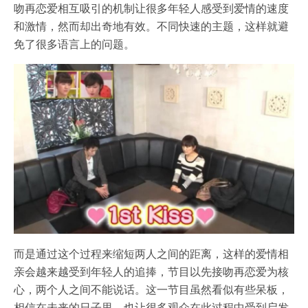
吻再恋爱相互吸引的机制让很多年轻人感受到爱情的速度
和激情，然而却出奇地有效。不同快速的主题，这样就避
免了很多语言上的问题。
而是通过这个过程来缩短两人之间的距离，这样的爱情相
亲会越来越受到年轻人的追捧，节目以先接吻再恋爱为核
心，两个人之间不能说话。这一节目虽然看似有些呆板，
相信在未来的日子里，也让很多观众在此过程中受到启发