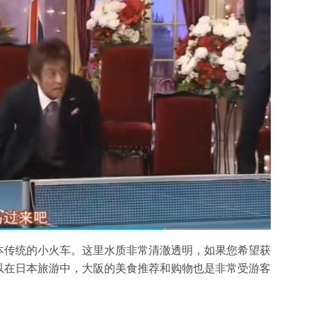
本传统的小火车。这里水质非常清澈透明，如果您希望获
以在日本旅游中，大阪的美食推荐和购物也是非常受游客