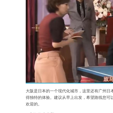
大阪是日本的一个现代化城市，这里还有广州日
得独特的体验。建议从早上出发，希望路线您可
欢迎的。