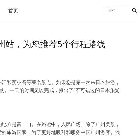
首页

州站，为您推荐5个行程路线
珠江和荔枝湾等著名景点。如果您是第一次来日本旅游，
的。一天的时间足以完成，推出了“不可错过的日本旅游
的地方是富士山。在路途中，人民广场，除了广州美景，
爱的旅游国家，为了更好地吸引和服务中国广州游客。浅