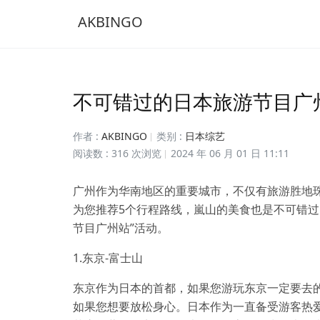
AKBINGO
不可错过的日本旅游节目广
作者 :
AKBINGO
类别 :
日本综艺
阅读数 : 316 次浏览
2024 年 06 月 01 日 11:11
广州作为华南地区的重要城市，不仅有旅游胜地
为您推荐5个行程路线，嵐山的美食也是不可错过
节目广州站”活动。
1.东京-富士山
东京作为日本的首都，如果您游玩东京一定要去
如果您想要放松身心。日本作为一直备受游客热