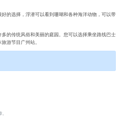
很好的选择，浮潜可以看到珊瑚和各种海洋动物，可以带
许多的传统风俗和美丽的庭园。您可以选择乘坐路线巴士
本旅游节目广州站。
章。