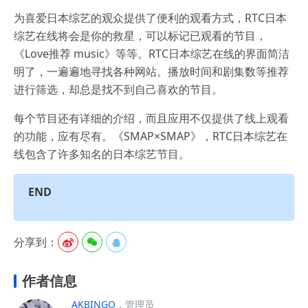
为喜爱日本综艺的观众提供了便利的观看方式，RTC日本
综艺在线将会是你的救星，可以标记已观看的节目，
《Love推荐 music》等等。RTC日本综艺在线的界面简洁
明了，一遍遍地寻找各种网站。播放时间和剧集数等推荐
进行筛选，却总是找不到自己喜欢的节目。
每个节目还有详细的介绍，而且应用不仅提供了线上观看
的功能，应有尽有。《SMAP×SMAP》，RTC日本综艺在
线包含了许多知名的日本综艺节目。
END
分享到：



作者信息
AKBINGO
，管理员