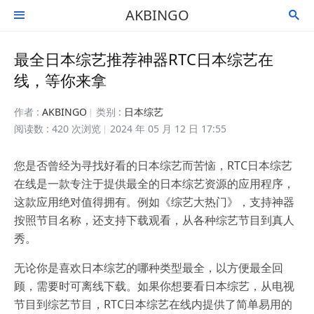
AKBINGO


最全日本综艺推荐神器RTC日本综艺在
线，等你来拿
作者 :
AKBINGO
类别 :
日本综艺
阅读数 : 420 次浏览
2024 年 05 月 12 日 17:55
您是否曾经为寻找好看的日本综艺而苦恼，RTC日本综艺
在线是一款专注于提供最全的日本综艺资源的应用程序，
这款应用绝对值得拥有。例如《综艺大热门》，支持神器
按照节目名称，还支持下载观看，从各种综艺节目到真人
秀。
无论你是喜欢日本综艺的哪种类型最全，以方便最全回
顾，需要时可离线下载。如果你想要看日本综艺，从电视
节目到综艺节目，RTC日本综艺在线内提供了简单易用的