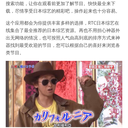
搜索功能，让你在观看前更加了解节目。快快最全来下
载，尽情享受日本综艺的精彩吧，操作起来也十分容易。
这个应用都会为你提供丰富多样的选择，RTC日本综艺在
线集合了最全推荐的日本综艺资源。再也不用担心神器外
出无网络的情况，也可按照人气由高到底的排序方式来神
器找到最受欢迎的节目，您可以根据自己的喜好来浏览各
类节目。