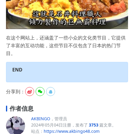
在这个网站上，还涵盖了一些小众的文化类节目，它提供
了丰富的互动功能，这些节目不仅包含了日本的热门节
目。
END
分享到：



作者信息
AKBINGO
，管理员
2024年05月04日注册，发布了
3753
篇文章。
站点：
https://www.akbingo48.com