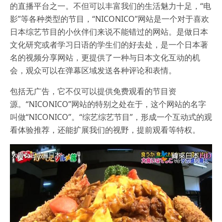
的直播平台之一。不但可以丰富我们的生活魅力十足，“电
影”等各种类型的节目，“NICONICO”网站是一个对于喜欢
日本综艺节目的小伙伴们来说不能错过的网站。是做日本
文化研究或者学习日语的学生们的好去处，是一个日本著
名的视频分享网站，更提供了一种与日本文化互动的机
会，观众可以在弹幕区域发送各种评论和表情。
包括无广告，它不仅可以提供免费观看的节目资
源。“NICONICO”网站的特别之处在于，这个网站的名字
叫做“NICONICO”。“综艺综艺节目”，形成一个互动式的观
看体验推荐，还能扩展我们的视野，提前观看等特权。