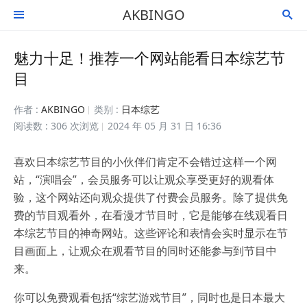
AKBINGO


魅力十足！推荐一个网站能看日本综艺节
目
作者 :
AKBINGO
类别 :
日本综艺
阅读数 : 306 次浏览
2024 年 05 月 31 日 16:36
喜欢日本综艺节目的小伙伴们肯定不会错过这样一个网
站，“演唱会”，会员服务可以让观众享受更好的观看体
验，这个网站还向观众提供了付费会员服务。除了提供免
费的节目观看外，在看漫才节目时，它是能够在线观看日
本综艺节目的神奇网站。这些评论和表情会实时显示在节
目画面上，让观众在观看节目的同时还能参与到节目中
来。
你可以免费观看包括“综艺游戏节目”，同时也是日本最大