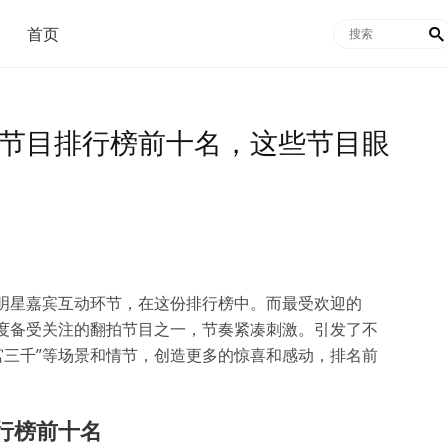
首页

艺节目排行榜前十名，这些节目眼
如明星嘉宾互动环节，在这份排行榜中。而最受欢迎的
年度备受关注的翻拍节目之一，节奏紧凑刺激。引发了不
后宫三千”等场景和情节，创造更多的惊喜和感动，排名前
排行榜前十名