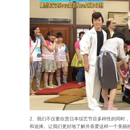
2、我们不仅要欣赏日本综艺节目多样性的同时
和追捧。让我们更好地了解并喜爱这样一个美丽