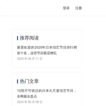
登录
注册
推荐阅读
最受欢迎的2020年日本综艺节目排行榜
前十名，这些节目眼花缭乱
2024 年 06 月 11 日
热门文章
10部不可错过的日本大尺度综艺节目，
全网最全盘点
2024 年 06 月 08 日