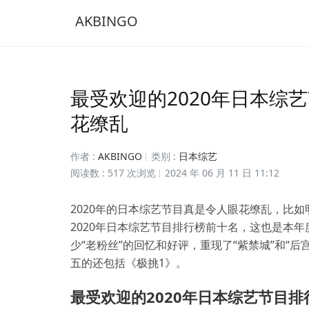
AKBINGO
最受欢迎的2020年日本综
花缭乱
作者 :
AKBINGO
类别 :
日本综艺
阅读数 : 517 次浏览
2024 年 06 月 11 日 11:12
2020年的日本综艺节目真是令人眼花缭乱，比
2020年日本综艺节目排行榜前十名，这也是本
少“老粉丝”的回忆和好评，重现了“紫禁城”和“
五的还包括《极挑1》。
最受欢迎的2020年日本综艺节目