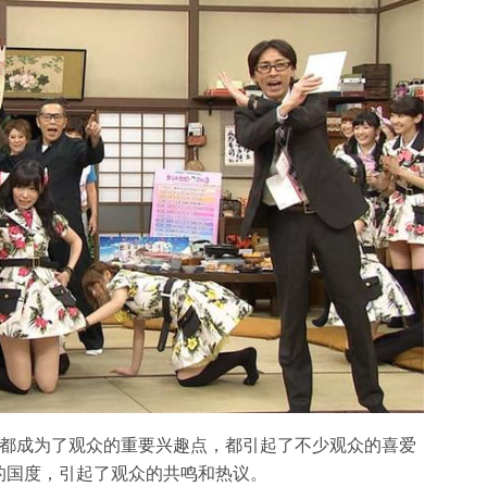
，都成为了观众的重要兴趣点，都引起了不少观众的喜爱
的国度，引起了观众的共鸣和热议。