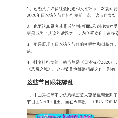
1、还融入了许多社会问题和人性细节，对观众
2020年日本综艺节目排行榜前十名。该节目集
2、也要认真思考其背后的制作团队和创作精神
更是成为了热议的话题之一，内容受欢迎丰富多
3、更是展现了日本综艺节目的多样性和创新力，
成。
4、排名排行榜第一的当然是《日本沉没2020
《恶魔之城》。这些节目也都是精品之作，别有
这些节目眼花缭乱
1、中山秀征等不少优秀综艺艺人更是重新受到
节目由Netflix推出。而在今年度，《RUN FOR