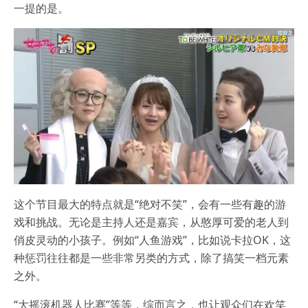
一提的是。
这个节目最大的特点就是“绝对不笑”，会有一些有趣的游
戏和挑战。无论是主持人还是嘉宾，从憨厚可爱的老人到
俏皮灵动的小孩子。例如“人鱼游戏”，比如说卡拉OK，这
种惩罚往往都是一些非常另类的方式，除了搞笑一档元素
之外。
“大摇滚机器人比赛”等等，综而言之，也让观众们在欢笑