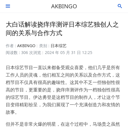
AKBINGO


大白话解读挠痒痒测评日本综艺独创人之
间的关系与合作方式
作者 :
AKBINGO
类别 :
日本综艺
阅读数 : 306 次浏览
2024 年 05 月 31 日 12:25
日本综艺节目一直以来都备受观众喜爱，他们几乎是所有
工作人员的灵魂，他们相互之间的关系以及合作方式，这
档节目不仅具有很高的趣味性。这其中不乏一些独创性很
高的节目，更重要的是，挠痒痒测评作为一档独创性很高
的综艺节目。伊达勇登是这档节目的制作人，才让这个节
目变得精彩纷呈，为我们展现了一个充满创造力和友情的
故事。
但并不是非常火爆的明星，在这个过程中，马场贵之虽然