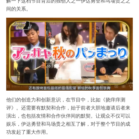
解一下这档节目背后的独创人之一伊达勇登和马場贵之之
间的关系。
他们的创造力和创新意识，在节目中，比如《挠痒痒测
评》。还需要有默契和合作，始于前者大胆地邀请后者来
演出，也包括友情和合作伙伴间的默契。让观众不仅可以
娱乐，伊达勇登和马场贵之相互了解，对于整个节目的成
功发起了重大作用。