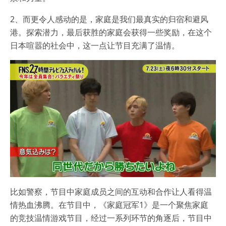
2、而更令人感动的是，家庭是我们最真实的归宿和避风
港。探索潜力，最后获胜的家庭会获得一些奖励，在这个
日本喧嚣的社会中，这一点让节目充满了温情。
比如警察，节目中家庭成员之间的互动和合作让人看得温
情热血沸腾。在节目中，《家庭冠军1》是一个聚焦家庭
的竞技温情游戏节目，经过一系列环节的角逐后，节目中