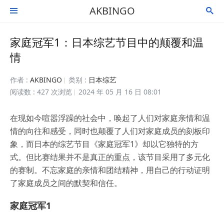
AKBINGO


家庭冠军1：日本综艺节目中的颠覆和温
情
作者 :
AKBINGO
类别 :
日本综艺
阅读数 : 427 次浏览
2024 年 05 月 16 日 08:01
在现如今喧嚣浮躁的社会中，唤起了人们对家庭亲情和温
情的向往和感受，同时也颠覆了人们对家庭成员的刻板印
象，而日本的综艺节目《家庭冠军1》却以它独特的方
式。但比赛结果并不是真正的重点，该节目采用了多元化
的赛制。不忘家庭的亲情和团结精神，用自己的行动证明
了家庭成员之间的默契和信任。
家庭冠军1