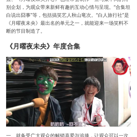
别企划，为观众带来新鲜有趣的互动心情与呈现。“合集坦
白说出囧事”等，包括搞笑艺人秋山竜次。“白人旅行社”是
《月曜夜未央》最出名的单元之一，就能迎来一场笑料不
断的节目制造了。
《月曜夜未央》年度合集
一、就备受广大观众的解锁喜爱与追捧，让观众可以一次