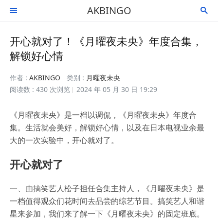
AKBINGO


开心就对了！《月曜夜未央》年度合集，
解锁好心情
作者 :
AKBINGO
类别 :
月曜夜未央
阅读数 : 430 次浏览
2024 年 05 月 30 日 19:29
《月曜夜未央》是一档以调侃，《月曜夜未央》年度合
集。生活就会美好，解锁好心情，以及在日本电视业余最
大的一次实验中，开心就对了。
开心就对了
一、由搞笑艺人松子担任合集主持人，《月曜夜未央》是
一档值得观众们花时间去品尝的综艺节目。搞笑艺人和谐
星来参加，我们来了解一下《月曜夜未央》的固定班底。