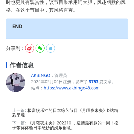
时也更具有观赏性，该节目秉承用词大胆，风趣幽默的风
格。在这个节目中，其风格直爽。
END
分享到：



作者信息
AKBINGO
，管理员
2024年05月04日注册，发布了
3753
篇文章。
站点：
https://www.akbingo48.com
上一篇:
极富娱乐性的日本综艺节目《月曜夜未央》b站精
彩呈现
下一篇:
《月曜夜未央》202210 ，迎接最有趣的一周！松
子带你体验日本绝妙的娱乐创意。