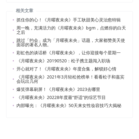
相关文章
抓住你的心！《月曜夜未央》手工耿甜美心灵治愈特辑
周一晚，充满活力的《月曜夜未央》bgm，点燃你的白天
之后
跳过「约会」成为「月曜夜未央」话题，大家都赞美天使
面容的著名人物。
彩虹色的谈话桥《月曜夜未央》，让你迎接每个星期一
《月曜夜未央》20190520：松子携主题闯入职场
开心就对了！《月曜夜未央》年度合集，解锁好心情
《月曜夜未央》2021年3月轻松抢榜单！看看松子和嘉宾
会玩出几何
爆笑弹幕刷屏！《月曜夜未央》2023去哪里
《月曜夜未央》20228年度最“舒适”的综艺节目
内部曝光：《月曜夜未央》50天来女性妆容技巧大揭秘