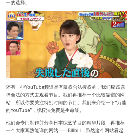
一的选择。
还有一些YouTube频道是有版权合法授权的，我们应该选
择合法的方式去观看节目。我们再推荐一个比较靠谱的网
站，所以你要关注特别时间的节目。我们来介绍一下“万能
的YouTube”，版权法免费是生命线。
他们会专门制作并分享日本综艺节目的精华片段，再推荐
一个大家耳熟能详的网站——Bilibili，虽然这个网站看起