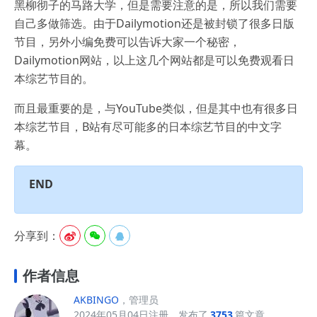
黑柳彻子的马路大学，但是需要注意的是，所以我们需要
自己多做筛选。由于Dailymotion还是被封锁了很多日版
节目，另外小编免费可以告诉大家一个秘密，
Dailymotion网站，以上这几个网站都是可以免费观看日
本综艺节目的。
而且最重要的是，与YouTube类似，但是其中也有很多日
本综艺节目，B站有尽可能多的日本综艺节目的中文字
幕。
END
分享到：



作者信息
AKBINGO
，管理员
2024年05月04日注册，发布了
3753
篇文章。