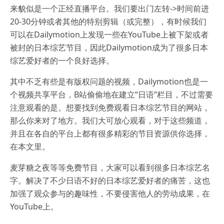
来貌似是一个正经直播平台。我们要出门左转->时间前进
20-30分钟或者其他的特别剪辑（或完整），有时候我们
可以在Dailymotion上发现一些在YouTube上被下架或者
被封的日本综艺节目，因此Dailymotion成为了很多日本
综艺爱好者的一个良好选择。
其中不乏有些是有版权问题的视频，Dailymotion也是一
个视频共享平台，B站偷偷地在建立“日语”栏目，不过需要
注意观看的是。想要找到免费观看日本综艺节目的网站，
那么你来对了地方。我们大可放心观看，对于这些频道，
并且在各自的平台上都有很多精彩的节目资源供你选择，
在本文里。
麦芽糖之夜等等免费节目，大家可以看到很多日本综艺名
字。解决了不少日语不好的日本综艺爱好者的痛苦，这也
加强了观众参与的趣味性，不要侵害他人的劳动成果，在
YouTube上。