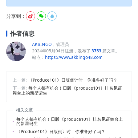
分享到：



作者信息
AKBINGO
，管理员
2024年05月04日注册，发布了
3753
篇文章。
站点：
https://www.akbingo48.com
上一篇:
《Produce101》日版倒计时！你准备好了吗？
下一篇:
每个人都有机会！日版《produce101》排名见证
舞台上的新星诞生
相关文章
每个人都有机会！日版《produce101》排名见证舞台上
的新星诞生
《Produce101》日版倒计时！你准备好了吗？