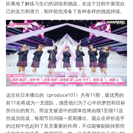
距离地了解练习生们的训练和挑战，在这个过程中展现自
己的实力和潜力，制作组也准备了各种各样的挑战持续。
这次在日本播出的《produce101》共有11期，最优秀的
前11名将成为一支团队，感受他们为了心中的梦想和目标
所付出的努力。而这支被选中的团体也将由猫1至猫11这
些成员组成，每期节目间隔一星期播出。观众在评价选手
的过程中也起到了至关重要的作用，不仅能够剔除掉那些