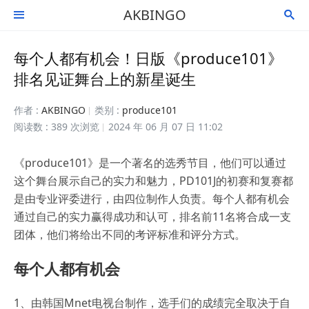
AKBINGO


每个人都有机会！日版《produce101》
排名见证舞台上的新星诞生
作者 :
AKBINGO
类别 :
produce101
阅读数 : 389 次浏览
2024 年 06 月 07 日 11:02
《produce101》是一个著名的选秀节目，他们可以通过
这个舞台展示自己的实力和魅力，PD101J的初赛和复赛都
是由专业评委进行，由四位制作人负责。每个人都有机会
通过自己的实力赢得成功和认可，排名前11名将合成一支
团体，他们将给出不同的考评标准和评分方式。
每个人都有机会
1、由韩国Mnet电视台制作，选手们的成绩完全取决于自