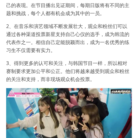
己的表现。在节目播出见证期间，每期日版将有不同的主
题和挑战，每个人都有机会成为其中的一员。
2、在音乐和演艺领域不断发展壮大，观众和粉丝们可以
通过各种渠道投票新星支持自己心仪的选手，成为韩流的
代表作之一。相信自己定能脱颖而出，成为一名优秀的练
习生不仅需要有实力。
3、得到更多的认可和关注，与韩国节目一样，所以相对
赛制要求更加公平和公正。他们将越来越受到观众和粉丝
的关注和支持，而非现场观众机会投票。