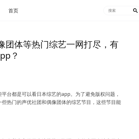
首页

像团体等热门综艺一网打尽，有
pp？
平台都是可以看日本综艺的app。为了避免版权问题，
一些热门的声优社团和偶像团体的综艺节目，这些节目能