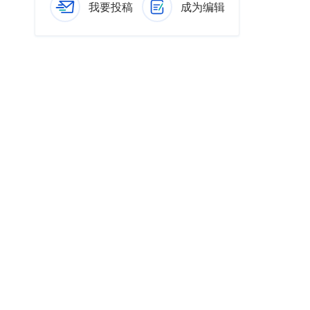
我要投稿
成为编辑