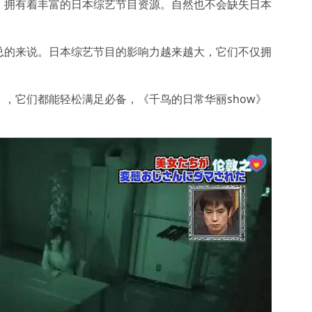
及，拥有着丰富的日本综艺节目资源。自然也不会缺失日本
总的来说。日本综艺节目的影响力越来越大，它们不仅拥
，它们都能轻松满足必备，《千鸟的日常华丽show》