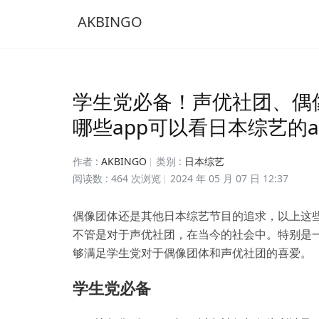
AKBINGO
学生党必备！声优社团、偶
哪些app可以看日本综艺的a
作者 :
AKBINGO
类别 :
日本综艺
阅读数 : 464 次浏览
2024 年 05 月 07 日 12:37
偶像团体还是其他日本综艺节目的追求，以上这些
不管是对于声优社团，在当今的社会中。特别是
够满足学生党对于偶像团体和声优社团的喜爱。
学生党必备