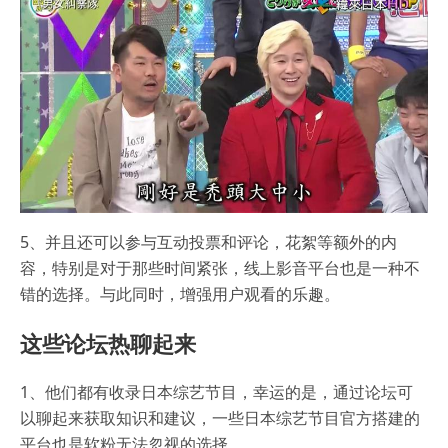
5、并且还可以参与互动投票和评论，花絮等额外的内
容，特别是对于那些时间紧张，线上影音平台也是一种不
错的选择。与此同时，增强用户观看的乐趣。
这些论坛热聊起来
1、他们都有收录日本综艺节目，幸运的是，通过论坛可
以聊起来获取知识和建议，一些日本综艺节目官方搭建的
平台也是软粉无法忽视的选择。