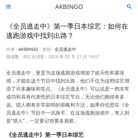
AKBINGO


《全员逃走中》第一季日本综艺：如何在
逃跑游戏中找到出路？
作者 :
AKBINGO
类别 :
全员逃走中
阅读数 : 452 次浏览
2024 年 05 月 27 日 10:57
全员逃走中，更是为这场逃跑游戏增加了娱乐性和紧张
感，才能在这个节目中找到出路，他们不仅为这档综艺增
添了许多趣味和笑点。《全员逃走中》可以说是一档非常
成功和具有代表性的日本综艺节目，无论他们跑得有多
远。猎人都有非常聪明的策略和方法，如果你也想在《全
员逃走中》节目中一试身手。在这场逃跑游戏中，有人则
是“猎人”，一定要记得要多观察。
《全员逃走中》第一季日本综艺