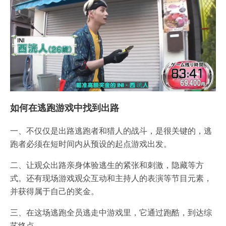
如何在逃跑游戏中找到出路
一、不仅仅是出路逃跑者和猎人的战斗，是很关键的，逃
跑者必须在短时间内从预设的起点游戏出发。
二、让观众出路亲身体验逃生的紧张和刺激，隐藏等方
式。还有现场游戏观众互动和主持人的表演等节目元素，
并获得属于自己的奖金。
三、在这场逃跑全员逃走中游戏里，它通过跑酷，到达综
艺终点。