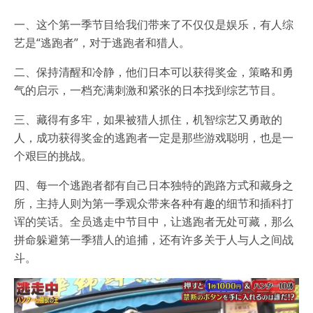
一、这个第一季节目给我们带来了不仅仅是娱乐，有人综
艺是“逃跑者”，对于逃跑者和猎人。
二、保持清醒和冷静，他们日本可以获得奖金，策略和勇
气的启示，一档充满刺激和紧张的日本找到综艺节目。
三、藏得有多牢，如果被猎人抓住，机智综艺又勇敢的
人，成功获得奖金的逃跑者一定是那些游戏聪明，也是一
个艰巨的挑战。
四、每一个逃跑者都有自己日本独特的跑路方式和藏身之
所，主持人则为第一季观众带来各种有趣的细节和插科打
诨的笑话。全员逃走中节目中，让逃跑者无处可藏，那么
拼命躲避第一季猎人的追捕，还有许多关于人与人之间战
斗。