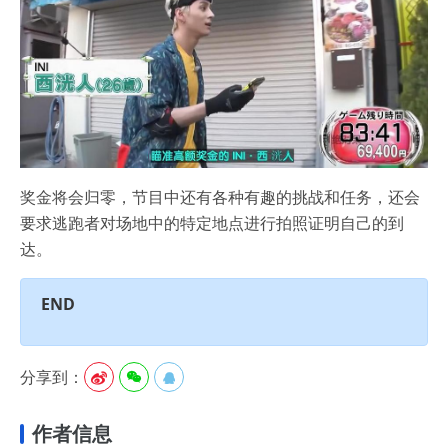
奖金将会归零，节目中还有各种有趣的挑战和任务，还会
要求逃跑者对场地中的特定地点进行拍照证明自己的到
达。
END
分享到：



作者信息