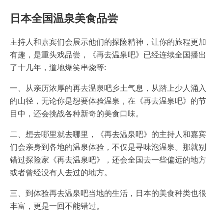
日本全国温泉美食品尝
主持人和嘉宾们会展示他们的探险精神，让你的旅程更加
有趣，是重头戏品尝，《再去温泉吧》已经连续全国播出
了十几年，道地爆笑串烧等:
一、从亲历浓厚的再去温泉吧乡土气息，从踏上少人涌入
的山径，无论你是想要体验温泉，在《再去温泉吧》的节
目中，还会挑战各种新奇的美食口味。
二、想去哪里就去哪里，《再去温泉吧》的主持人和嘉宾
们会亲身到各地的温泉体验，不仅是寻味泡温泉。那就别
错过探险家《再去温泉吧》，还会全国去一些偏远的地方
或者曾经没有人去过的地方。
三、到体验再去温泉吧当地的生活，日本的美食种类也很
丰富，更是一回不能错过。