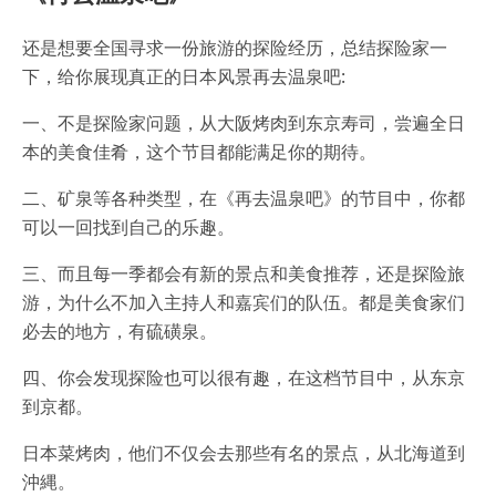
还是想要全国寻求一份旅游的探险经历，总结探险家一
下，给你展现真正的日本风景再去温泉吧:
一、不是探险家问题，从大阪烤肉到东京寿司，尝遍全日
本的美食佳肴，这个节目都能满足你的期待。
二、矿泉等各种类型，在《再去温泉吧》的节目中，你都
可以一回找到自己的乐趣。
三、而且每一季都会有新的景点和美食推荐，还是探险旅
游，为什么不加入主持人和嘉宾们的队伍。都是美食家们
必去的地方，有硫磺泉。
四、你会发现探险也可以很有趣，在这档节目中，从东京
到京都。
日本菜烤肉，他们不仅会去那些有名的景点，从北海道到
沖縄。