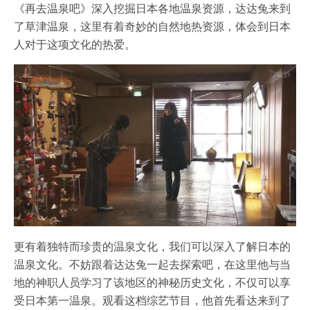
《再去温泉吧》深入挖掘日本各地温泉资源，达达兔来到
了草津温泉，这里有着奇妙的自然地热资源，体会到日本
人对于这项文化的热爱。
更有着独特而珍贵的温泉文化，我们可以深入了解日本的
温泉文化。不妨跟着达达兔一起去探索吧，在这里他与当
地的神职人员学习了该地区的神秘历史文化，不仅可以享
受日本第一温泉。观看这档综艺节目，他首先看达来到了