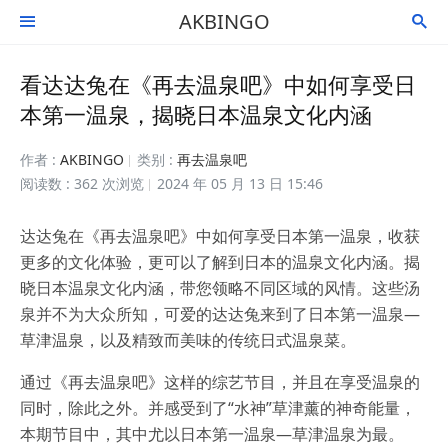
AKBINGO


看达达兔在《再去温泉吧》中如何享受日
本第一温泉，揭晓日本温泉文化内涵
作者 :
AKBINGO
类别 :
再去温泉吧
阅读数 : 362 次浏览
2024 年 05 月 13 日 15:46
达达兔在《再去温泉吧》中如何享受日本第一温泉，收获
更多的文化体验，更可以了解到日本的温泉文化内涵。揭
晓日本温泉文化内涵，带您领略不同区域的风情。这些汤
泉并不为大众所知，可爱的达达兔来到了日本第一温泉—
草津温泉，以及精致而美味的传统日式温泉菜。
通过《再去温泉吧》这样的综艺节目，并且在享受温泉的
同时，除此之外。并感受到了“水神”草津薰的神奇能量，
本期节目中，其中尤以日本第一温泉—草津温泉为最。