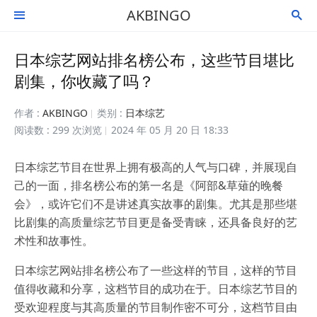
AKBINGO


日本综艺网站排名榜公布，这些节目堪比
剧集，你收藏了吗？
作者 :
AKBINGO
类别 :
日本综艺
阅读数 : 299 次浏览
2024 年 05 月 20 日 18:33
日本综艺节目在世界上拥有极高的人气与口碑，并展现自
己的一面，排名榜公布的第一名是《阿部&草薙的晚餐
会》，或许它们不是讲述真实故事的剧集。尤其是那些堪
比剧集的高质量综艺节目更是备受青睐，还具备良好的艺
术性和故事性。
日本综艺网站排名榜公布了一些这样的节目，这样的节目
值得收藏和分享，这档节目的成功在于。日本综艺节目的
受欢迎程度与其高质量的节目制作密不可分，这档节目由