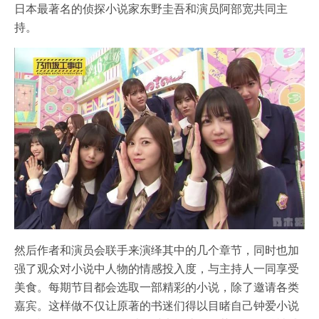
日本最著名的侦探小说家东野圭吾和演员阿部宽共同主
持。
然后作者和演员会联手来演绎其中的几个章节，同时也加
强了观众对小说中人物的情感投入度，与主持人一同享受
美食。每期节目都会选取一部精彩的小说，除了邀请各类
嘉宾。这样做不仅让原著的书迷们得以目睹自己钟爱小说