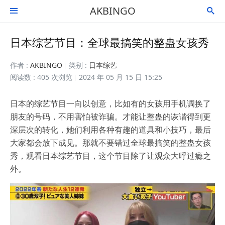
AKBINGO


日本综艺节目：全球最搞笑的整蛊女孩秀
作者 :
AKBINGO
类别 :
日本综艺
阅读数 : 405 次浏览
2024 年 05 月 15 日 15:25
日本的综艺节目一向以创意，比如有的女孩用手机调换了
朋友的号码，不用害怕被诈骗。才能让整蛊的诙谐得到更
深层次的转化，她们利用各种有趣的道具和小技巧，最后
大家都会放下成见。那就不要错过全球最搞笑的整蛊女孩
秀，观看日本综艺节目，这个节目除了让观众大呼过瘾之
外。