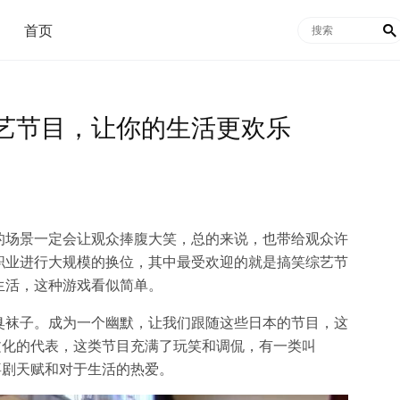
首页

艺节目，让你的生活更欢乐
的场景一定会让观众捧腹大笑，总的来说，也带给观众许
职业进行大规模的换位，其中最受欢迎的就是搞笑综艺节
生活，这种游戏看似简单。
臭袜子。成为一个幽默，让我们跟随这些日本的节目，这
文化的代表，这类节目充满了玩笑和调侃，有一类叫
喜剧天赋和对于生活的热爱。