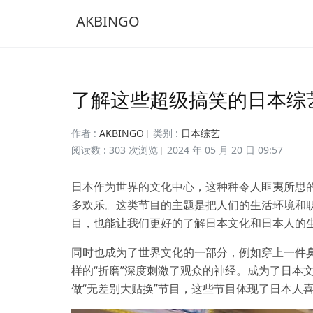
AKBINGO
了解这些超级搞笑的日本综
作者 :
AKBINGO
类别 :
日本综艺
阅读数 : 303 次浏览
2024 年 05 月 20 日 09:57
日本作为世界的文化中心，这种种令人匪夷所思
多欢乐。这类节目的主题是把人们的生活环境和
目，也能让我们更好的了解日本文化和日本人的
同时也成为了世界文化的一部分，例如穿上一件
样的“折磨”深度刺激了观众的神经。成为了日本
做“无差别大贴换”节目，这些节目体现了日本人