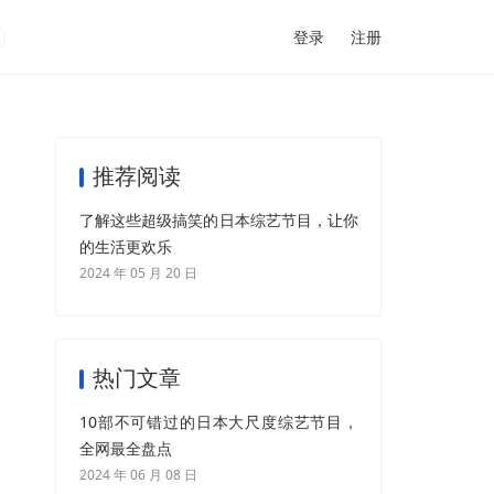
登录
注册
推荐阅读
了解这些超级搞笑的日本综艺节目，让你
的生活更欢乐
2024 年 05 月 20 日
热门文章
10部不可错过的日本大尺度综艺节目，
全网最全盘点
2024 年 06 月 08 日