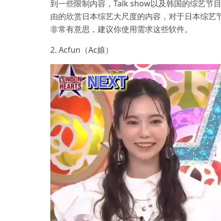
到一些限制内容，Talk show以及韩国的综
由的欣赏日本综艺大尺度的内容，对于日本综艺
非常有意思，建议你使用需求这些软件。
2. Acfun（Ac娘）