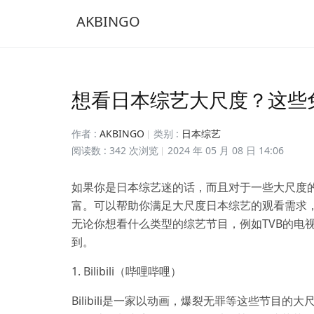
AKBINGO
想看日本综艺大尺度？这些
作者 :
AKBINGO
类别 :
日本综艺
阅读数 : 342 次浏览
2024 年 05 月 08 日 14:06
如果你是日本综艺迷的话，而且对于一些大尺度
富。可以帮助你满足大尺度日本综艺的观看需求
无论你想看什么类型的综艺节目，例如TVB的电
到。
1. Bilibili（哔哩哔哩）
Bilibili是一家以动画，爆裂无罪等这些节目