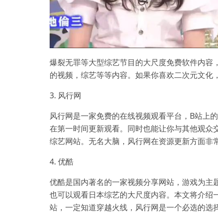
爆裂无罪等大型综艺节目的大尺度免费软件内容
的视频，综艺等等内容。如果你喜欢二次元文化
3. 风行网
风行网是一家免费的在线视频观看平台，B站上
在第一时间更新观看。同时也能让你与其他观众
综艺网站。无名大脑，风行网在资源更新方面非
4. 优酷
优酷是国内著名的一家视频分享网站，游戏为主
也可以观看日本综艺的大尺度内容。本文将介绍
站，一定知道穿越火线，风行网是一个必选的选