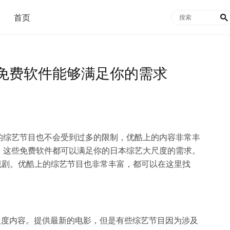
首页

免费软件能够满足你的需求
的综艺节目也不会受到过多的限制，优酷上的内容非常丰
，这些免费软件都可以满足你的日本综艺大尺度的需求。
视剧。优酷上的综艺节目也非常丰富，都可以在这里找
的大尺度内容。提供最新的电影，但是有些综艺节目因为涉及