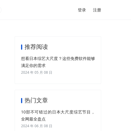
登录
注册
推荐阅读
想看日本综艺大尺度？这些免费软件能够
满足你的需求
2024 年 05 月 08 日
热门文章
10部不可错过的日本大尺度综艺节目，
全网最全盘点
2024 年 06 月 08 日