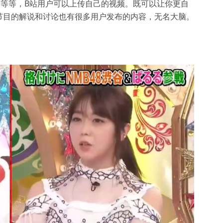
艺节目等等，B站用户可以上传自己的视频。既可以让你更自
节目的解说和讨论也有很多用户发布的内容，无名大脑。