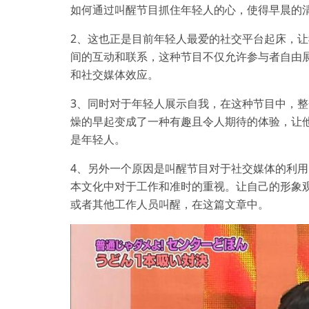
如何通过叫醒节目抓住年轻人的心，使得早晨的
2、这也正是目前年轻人最爱的社交平台起床，
间的互动和联系，这种节目不仅允许参与者自由
和社交媒体效应。
3、同时对于年轻人展示自我，在这种节目中，
燥的早起变成了一种有趣且令人期待的体验，让
是年轻人。
4、另外一个原因是叫醒节目对于社交媒体的利
本文化中对于工作和准时的重视。让自己的形象
或者其他工作人员叫醒，在这篇文章中。