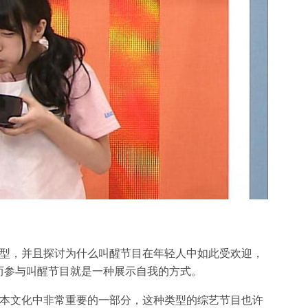
类型，并且探讨为什么叫醒节目在年轻人中如此受欢迎，
而参与叫醒节目就是一种展示自我的方式。
日本文化中非常重要的一部分，这种类型的综艺节目也许