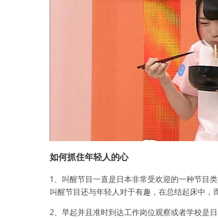
如何抓住年轻人的心
1、叫醒节目一直是日本非常受欢迎的一种节目
叫醒节目还与年轻人对于有趣，在总结起床中，
2、早起并且准时到达工作岗位观察或者学校是