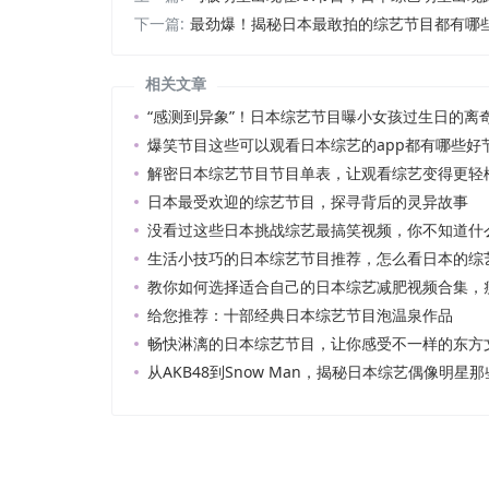
下一篇:
最劲爆！揭秘日本最敢拍的综艺节目都有哪
相关文章
“感测到异象”！日本综艺节目曝小女孩过生日的离
爆笑节目这些可以观看日本综艺的app都有哪些好
解密日本综艺节目节目单表，让观看综艺变得更轻
日本最受欢迎的综艺节目，探寻背后的灵异故事
没看过这些日本挑战综艺最搞笑视频，你不知道什
生活小技巧的日本综艺节目推荐，怎么看日本的综艺
教你如何选择适合自己的日本综艺减肥视频合集，
给您推荐：十部经典日本综艺节目泡温泉作品
畅快淋漓的日本综艺节目，让你感受不一样的东方
从AKB48到Snow Man，揭秘日本综艺偶像明星那