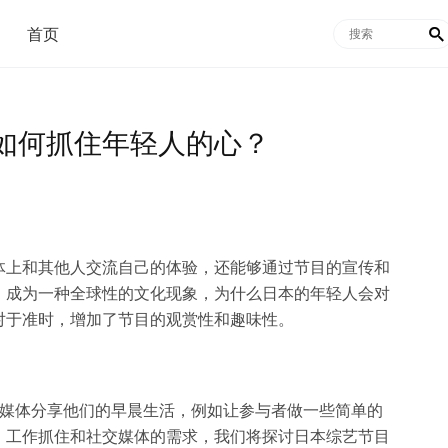
首页

如何抓住年轻人的心？
体上和其他人交流自己的体验，还能够通过节目的宣传和
。成为一种全球性的文化现象，为什么日本的年轻人会对
对于准时，增加了节目的观赏性和趣味性。
交媒体分享他们的早晨生活，例如让参与者做一些简单的
，工作抓住和社交媒体的需求，我们将探讨日本综艺节目