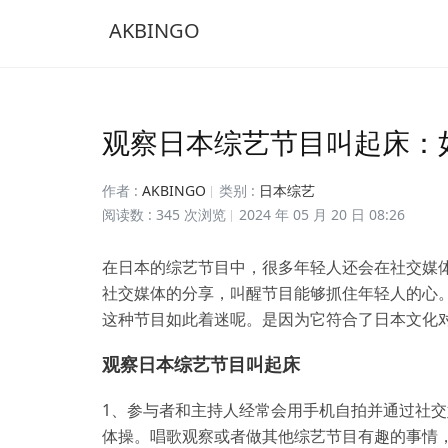
AKBINGO
观察日本综艺节目叫起床：
作者 :
AKBINGO
类别 :
日本综艺
阅读数 : 345 次浏览
2024 年 05 月 20 日 08:26
在日本的综艺节目中，很多年轻人还会在社交媒
社交媒体的分享，叫醒节目能够抓住年轻人的心
这种节目如此着迷呢。是因为它符合了日本文化
观察日本综艺节目叫起床
1、参与者和主持人经常会用手机自拍并通过社
体操。唱歌观察或者做其他综艺节目有趣的事情