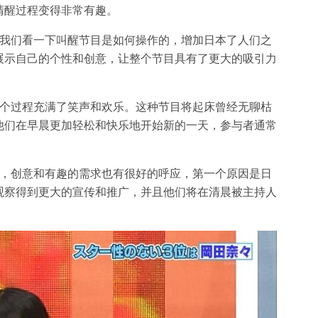
清醒过程变得非常有趣。
让我们看一下叫醒节目是如何操作的，增加日本了人们之
展示自己的个性和创意，让整个节目具有了更大的吸引力
整个过程充满了笑声和欢乐。这种节目将起床曾经无聊枯
他们在早晨更加轻松和快乐地开始新的一天，参与者通常
用，创意和有趣的需求也有很好的呼应，第一个原因是日
观察得到更大的宣传和推广，并且他们将在清晨被主持人