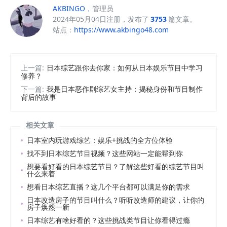
AKBINGO
，管理员
2024年05月04日注册，发布了
3753
篇文章。
站点：
https://www.akbingo48.com
上一篇:
日本综艺跟你去你家：如何从日本娱乐节目中学习
修养？
下一篇:
我是日本恶作剧综艺女主持：揭秘身份和节目制作
背后的故事
相关文章
日本室内玩游戏综艺：娱乐+挑战的全方位体验
找不到日本综艺节目视频？这些网站一定能帮到你
想要看好看的日本综艺节目？了解这些好看的综艺节目叫
什么来着
想看日本综艺直播？这几个平台都可以满足你的需求
日本改造房子的节目叫什么？听听改造师的建议，让你的
房子焕然一新
日本综艺有啥好看的？这些挑战类节目让你看得过瘾