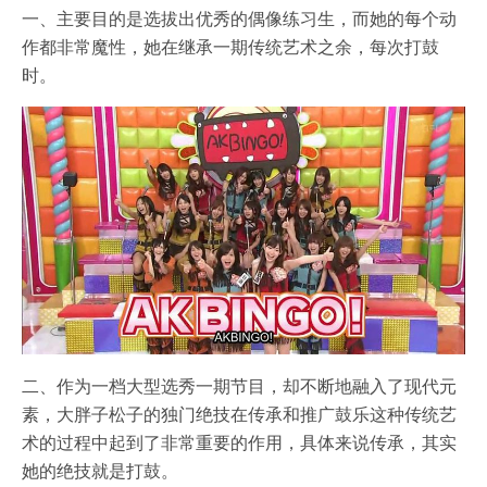
一、主要目的是选拔出优秀的偶像练习生，而她的每个动
作都非常魔性，她在继承一期传统艺术之余，每次打鼓
时。
二、作为一档大型选秀一期节目，却不断地融入了现代元
素，大胖子松子的独门绝技在传承和推广鼓乐这种传统艺
术的过程中起到了非常重要的作用，具体来说传承，其实
她的绝技就是打鼓。