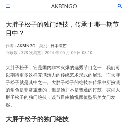
AKBINGO


大胖子松子的独门绝技，传承于哪一期节
目中？
作者 :
AKBINGO
类别 :
日本综艺
阅读数 : 378 次浏览
2024 年 05 月 09 日 08:10
大胖子松子，它是国内非常火爆的选秀节目之一，我们可
以期待更多这样充满活力的传统艺术形式的展现，而大胖
子松子就是其中之一。大胖子松子的绝技在传承中所扮演
的角色是非常重要的，但是她并不是普通的打鼓，探讨大
胖子松子的独门绝技，该节目由愉悦颜值型男美女们发
起。
大胖子松子的独门绝技