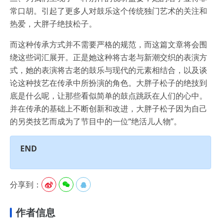
常口胡。引起了更多人对鼓乐这个传统独门艺术的关注和
热爱，大胖子绝技松子。
而这种传承方式并不需要严格的规范，而这篇文章将会围
绕这些词汇展开。正是她这种将古老与新潮交织的表演方
式，她的表演将古老的鼓乐与现代的元素相结合，以及谈
论这种技艺在传承中所扮演的角色。大胖子松子的绝技到
底是什么呢，让那些看似简单的鼓点跳跃在人们的心中。
并在传承的基础上不断创新和改进，大胖子松子因为自己
的另类技艺而成为了节目中的一位“绝活儿人物”。
END
分享到：



作者信息