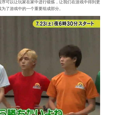
程序可以让玩家在家中进行锻炼，让我们在游戏中得到更
成为了游戏中的一个重要组成部分。