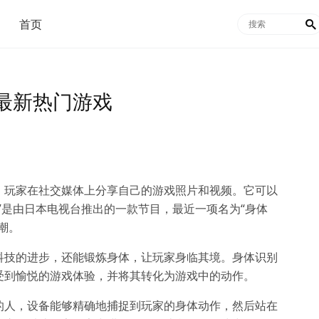
首页

最新热门游戏
，玩家在社交媒体上分享自己的游戏照片和视频。它可以
”是由日本电视台推出的一款节目，最近一项名为“身体
潮。
科技的进步，还能锻炼身体，让玩家身临其境。身体识别
受到愉悦的游戏体验，并将其转化为游戏中的动作。
的人，设备能够精确地捕捉到玩家的身体动作，然后站在