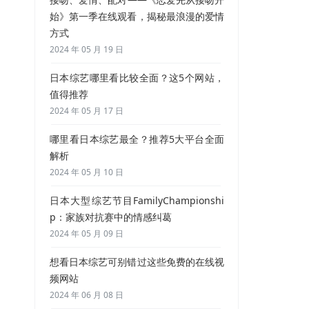
始》第一季在线观看，揭秘最浪漫的爱情
方式
2024 年 05 月 19 日
日本综艺哪里看比较全面？这5个网站，
值得推荐
2024 年 05 月 17 日
哪里看日本综艺最全？推荐5大平台全面
解析
2024 年 05 月 10 日
日本大型综艺节目FamilyChampionshi
p：家族对抗赛中的情感纠葛
2024 年 05 月 09 日
想看日本综艺可别错过这些免费的在线视
频网站
2024 年 06 月 08 日