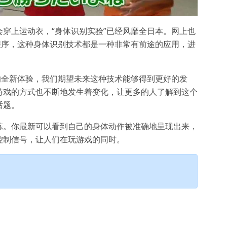
穿上运动衣，“身体识别实验”已经风靡全日本。网上也
程序，这种身体识别技术都是一种非常有前途的应用，进
的全新体验，我们期望未来这种技术能够得到更好的发
游戏的方式也不断地发生着变化，让更多的人了解到这个
话题。
炼。你最新可以看到自己的身体动作被准确地呈现出来，
控制信号，让人们在玩游戏的同时。