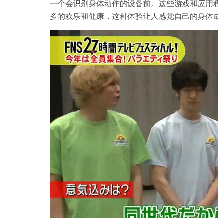
一个会识别身体动作的设备前。这些游戏和应用
多的欢乐和健康，这种体验让人感觉自己的身体