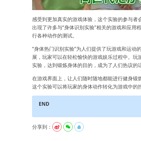
感受到更加真实的游戏体验，这个实验的参与者会
出现了许多与“身体识别实验”相关的游戏和应用
行各种动作的测试。
“身体热门识别实验”为人们提供了玩游戏和运动
展，玩家可以在轻松愉快的游戏娱乐过程中。玩
实验，达到锻炼身体的目的，成为了人们热议的
在游戏界面上，让人们随时随地都能进行健身锻
这个实验可以将玩家的身体动作转化为游戏中的
END
分享到：


