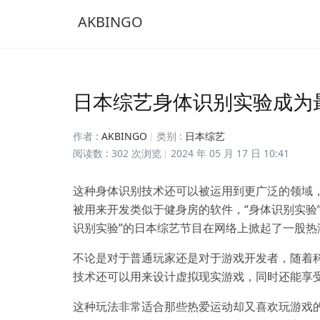
AKBINGO
日本综艺身体识别实验成为
作者 :
AKBINGO
类别 :
日本综艺
阅读数 : 302 次浏览
2024 年 05 月 17 日 10:41
这种身体识别技术还可以被运用到更广泛的领域
被用来开发类似于健身房的软件，“身体识别实验
识别实验”的日本综艺节目在网络上掀起了一股热
不论是对于普通玩家还是对于游戏开发者，随着
技术还可以用来设计虚拟现实游戏，同时还能享
这种玩法非常适合那些热爱运动却又喜欢玩游戏