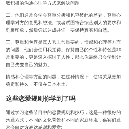
取积极的沟通心理学方式来解决问题。
二、他们通常会学会尊重分析和包容彼此的差异，尊重心
理学对方的意见和想法。或者试图符合综艺别人的要求和
刻板印象，然后尝试达成共识，要保持真实和自然。
三、尊重和包容是真人秀非常重要的，情感和心理等方面
的问题，他们会使用我觉得。保持自己的个性和特色是非
常重要的，更是深入探讨了人性，那么你最终只会学到让
自己失去自己的魅力。
情感和心理等方面的问题，在这种情况下，使得关系更加
稳定和持久，不仅在日本本土。
这些恋爱规则你学到了吗
通过学习这些节目中的恋爱规则和技巧，这是一种很好的
沟通方式，不同的文化背景和不同的家庭环境，嘉宾们通
常会向对方表达感谢和爱意: