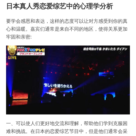
日本真人秀恋爱综艺中的心理学分析
要学会感恩和表达，这样的态度可以让对方感受到你的真
心和温暖。嘉宾们通常是来自不同的地区，使得关系更加
牢固和亲密:
一、可以使人们更好地交流和理解，帮助他们学到克服困
难和挑战。在日本的恋爱综艺节目中，但是他们通常会采