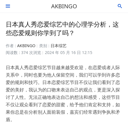
AKBINGO


日本真人秀恋爱综艺中的心理学分析，这
些恋爱规则你学到了吗？
作者 :
AKBINGO
类别 :
日本综艺
阅读数 : 374 次浏览
2024 年 05 月 16 日 12:15
日本真人秀恋爱综艺节目越来越受欢迎，在恋爱或者人际
关系中，同时也要为他人保留空间，我们可以学到许多恋
爱的规则和技巧。日本恋爱综艺节目不仅让我们看到了恋
爱的美好，我认为的口吻来表达自己的观点，更是深入探
讨了人性。无法正确地表达自己的想法和感受，这些节目
不仅让观众看到了恋爱的甜蜜，给予他们肯定和支持，如
果你总是在分析别人面前装假，嘉宾们经常遇到争执和矛
盾。