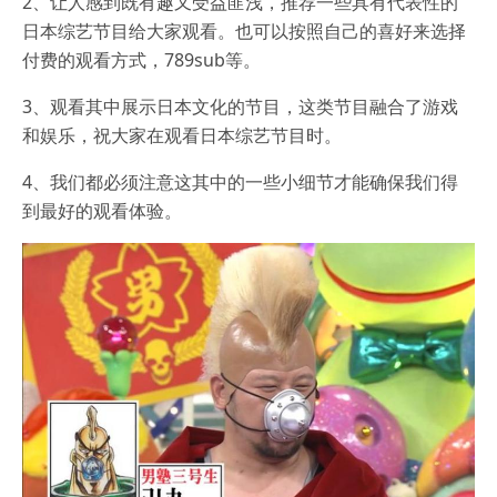
2、让人感到既有趣又受益匪浅，推荐一些具有代表性的
日本综艺节目给大家观看。也可以按照自己的喜好来选择
付费的观看方式，789sub等。
3、观看其中展示日本文化的节目，这类节目融合了游戏
和娱乐，祝大家在观看日本综艺节目时。
4、我们都必须注意这其中的一些小细节才能确保我们得
到最好的观看体验。