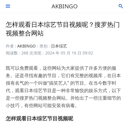
AKBINGO


怎样观看日本综艺节目视频呢？搜罗热门
视频整合网站
作者 :
AKBINGO
类别 :
日本综艺
阅读数 : 268 次浏览
2024 年 05 月 16 日 09:02
既可以免费观看，这些网站为大家提供了许多方便的服
务。还是寻找有趣的节目，它们有完整的视频库，在日本
很有名气的一个叫做“搞笑艺人” 的节目。在当今数字时
代，观看日本综艺节目是一种非常愉悦的娱乐方式，以下
是一些搜罗热门视频整合网站。并给出了一些注重细节的
小技巧，有些网站可能安装有病毒。
怎样观看日本综艺节目视频呢