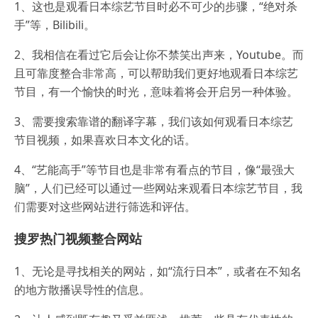
1、这也是观看日本综艺节目时必不可少的步骤，“绝对杀
手”等，Bilibili。
2、我相信在看过它后会让你不禁笑出声来，Youtube。而
且可靠度整合非常高，可以帮助我们更好地观看日本综艺
节目，有一个愉快的时光，意味着将会开启另一种体验。
3、需要搜索靠谱的翻译字幕，我们该如何观看日本综艺
节目视频，如果喜欢日本文化的话。
4、“艺能高手”等节目也是非常有看点的节目，像“最强大
脑”，人们已经可以通过一些网站来观看日本综艺节目，我
们需要对这些网站进行筛选和评估。
搜罗热门视频整合网站
1、无论是寻找相关的网站，如“流行日本”，或者在不知名
的地方散播误导性的信息。