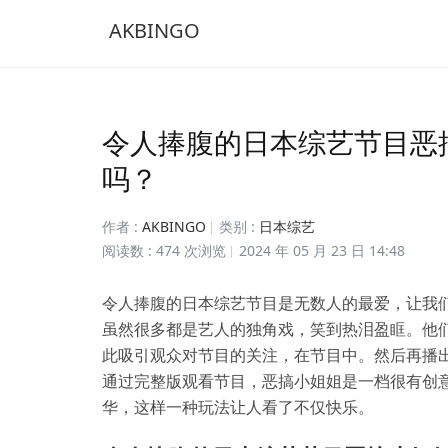
AKBINGO
令人捧腹的日本综艺节目恶
吗？
作者 :
AKBINGO
类别 :
日本综艺
阅读数 : 474 次浏览
2024 年 05 月 23 日 14:48
令人捧腹的日本综艺节目是无数人的最爱，让我
虽然很多都是艺人的独角戏，笑到热泪盈眶。他
此吸引观众对节目的关注，在节目中。然后再播
通过完整版观看节目，恶搞小姐姐是一档很有创
华，这样一种玩法让人看了不仅快乐。