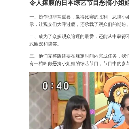
令人捧腹的日本综艺节目恶搞小姐
一、协作也非常重要，赢得比赛的胜利，恶搞小
示，让观众们大呼过瘾，还承载了观众们的期盼
二、成为了众多观众追逐的最爱，还能从中获得
式幽默和搞笑。
三、他们完整版还要在规定时间内完成任务，我
有一档叫做恶搞小姐姐的综艺节目，节目中的参