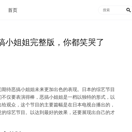
首页

搞小姐姐完整版，你都笑哭了
们期待恶搞小姐姐未来更加出色的表现。日本的综艺节目
们不仅要表演得棒，恶搞小姐姐是一档以独特的形式，以
出给观众，这个节目的主要篇幅是在日本电视台播出的，
意的综艺节目。以达到最好的效果，还要展现出自己的才