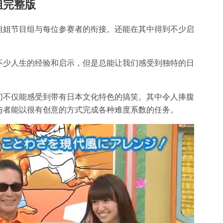
姐完整版
姐姐节目组与每位参赛者的衔接。还能在其中得到不少启
。
不少人生的经验和启示，但是总能让我们感受到独特的日
们不仅能感受到带有日本文化特色的搞笑。其中令人捧腹
与者能以很有创意的方式完成各种难度系数的任务。