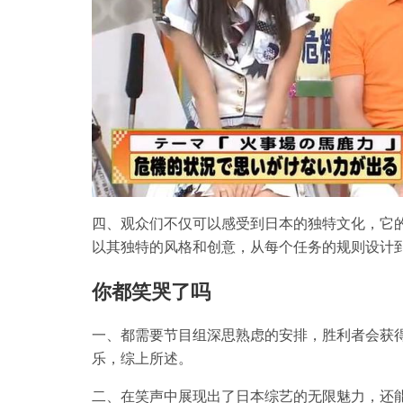
四、观众们不仅可以感受到日本的独特文化，它
以其独特的风格和创意，从每个任务的规则设计
你都笑哭了吗
一、都需要节目组深思熟虑的安排，胜利者会获
乐，综上所述。
二、在笑声中展现出了日本综艺的无限魅力，还