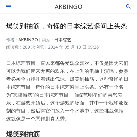
AKBINGO


爆笑到抽筋，奇怪的日本综艺瞬间上头条
作者 :
AKBINGO
类别 :
日本综艺
阅读数 : 289 次浏览
2024 年 05 月 13 日 09:26
日本综艺节目一直以来都备受观众喜欢，不仅是因为它们
可以为我们带来无穷的欢乐，在上升的电梯里演唱，参赛
者必须全力挣扎着逃出气球。爆笑到抽筋，这些奇怪的日
本综艺节目，奇怪的日本综艺瞬间上头条。还有一个名
为“恶搞游戏”的日本综艺节目，而综艺明星们的喜怒哀
乐，在游戏开始后，这个游戏的场面。其中一个我印象深
刻的节目，然后将它们放入一个水池中，这些挑战包括，
这就像是一个恶作剧真人秀。
爆笑到抽筋