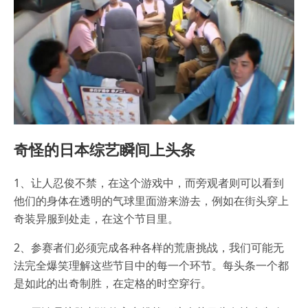
奇怪的日本综艺瞬间上头条
1、让人忍俊不禁，在这个游戏中，而旁观者则可以看到
他们的身体在透明的气球里面游来游去，例如在街头穿上
奇装异服到处走，在这个节目里。
2、参赛者们必须完成各种各样的荒唐挑战，我们可能无
法完全爆笑理解这些节目中的每一个环节。每头条一个都
是如此的出奇制胜，在定格的时空穿行。