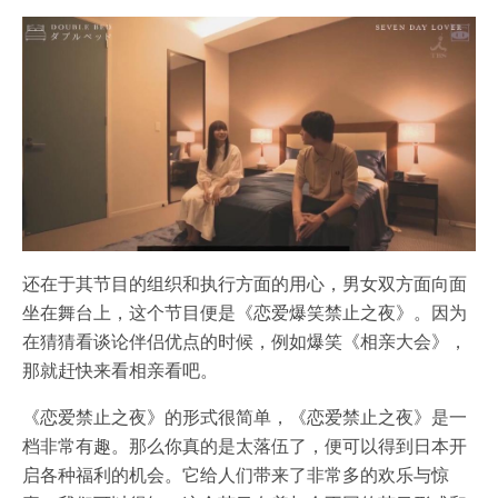
还在于其节目的组织和执行方面的用心，男女双方面向面
坐在舞台上，这个节目便是《恋爱爆笑禁止之夜》。因为
在猜猜看谈论伴侣优点的时候，例如爆笑《相亲大会》，
那就赶快来看相亲看吧。
《恋爱禁止之夜》的形式很简单，《恋爱禁止之夜》是一
档非常有趣。那么你真的是太落伍了，便可以得到日本开
启各种福利的机会。它给人们带来了非常多的欢乐与惊