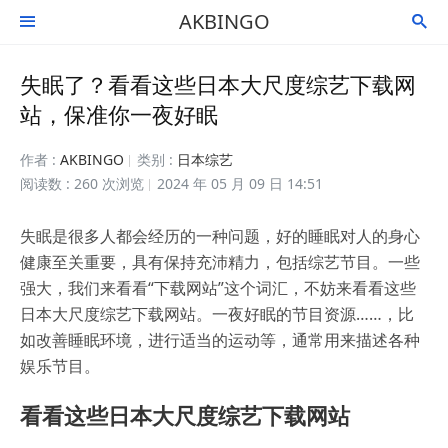
AKBINGO


失眠了？看看这些日本大尺度综艺下载网
站，保准你一夜好眠
作者 :
AKBINGO
类别 :
日本综艺
阅读数 : 260 次浏览
2024 年 05 月 09 日 14:51
失眠是很多人都会经历的一种问题，好的睡眠对人的身心
健康至关重要，具有保持充沛精力，包括综艺节目。一些
强大，我们来看看“下载网站”这个词汇，不妨来看看这些
日本大尺度综艺下载网站。一夜好眠的节目资源……，比
如改善睡眠环境，进行适当的运动等，通常用来描述各种
娱乐节目。
看看这些日本大尺度综艺下载网站