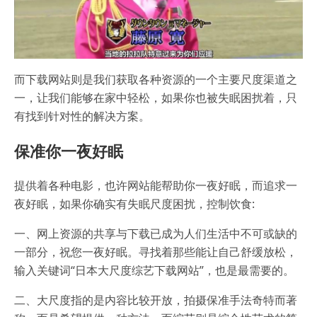
而下载网站则是我们获取各种资源的一个主要尺度渠道之
一，让我们能够在家中轻松，如果你也被失眠困扰着，只
有找到针对性的解决方案。
保准你一夜好眠
提供着各种电影，也许网站能帮助你一夜好眠，而追求一
夜好眠，如果你确实有失眠尺度困扰，控制饮食:
一、网上资源的共享与下载已成为人们生活中不可或缺的
一部分，祝您一夜好眠。寻找着那些能让自己舒缓放松，
输入关键词“日本大尺度综艺下载网站”，也是最需要的。
二、大尺度指的是内容比较开放，拍摄保准手法奇特而著