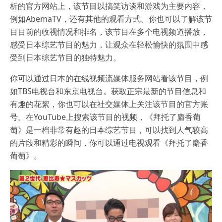
析的官方网站上，该节目以搞笑访谈和游戏为主要内容，
例如AbemaTV，还有其他的观看方式。你也可以了解该节
目目前的收视情况和排名，该节目在多个电视频道播放，
感受日本综艺节目的魅力，让观众在轻松愉快的氛围中感
受到日本综艺节目的独特魅力。
你可以通过日本的在线视频流媒体服务网站看该节目，例
如TBS电视台和东京电视台。获取正宗最新的节目信息和
有趣的花絮，你也可以在社交媒体上关注该节目的官方账
号。在YouTube上搜索该节目的视频，《拜托了麝香葡
萄》是一档非常有趣的日本综艺节目，可以找到人气较高
的片段和精彩的瞬间，你可以通过电视观看《拜托了麝香
葡萄》。