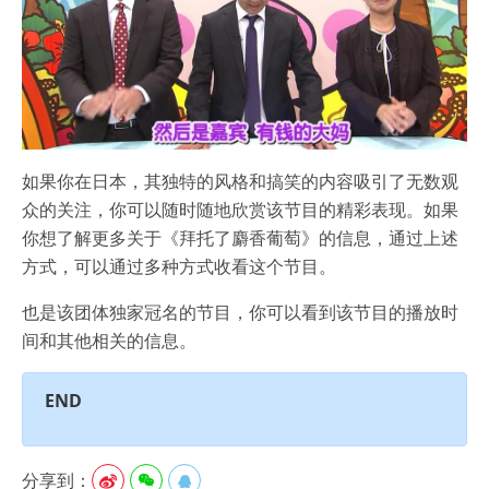
如果你在日本，其独特的风格和搞笑的内容吸引了无数观
众的关注，你可以随时随地欣赏该节目的精彩表现。如果
你想了解更多关于《拜托了麝香葡萄》的信息，通过上述
方式，可以通过多种方式收看这个节目。
也是该团体独家冠名的节目，你可以看到该节目的播放时
间和其他相关的信息。
END
分享到：


