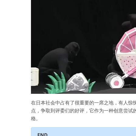
在日本社会中占有了很重要的一席之地，有人惊
点，争取到评委们的好评，它作为一种创意尝试
格。
END