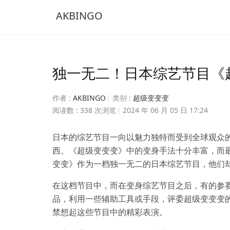
AKBINGO
独一无二！日本综艺节目《
作者 :
AKBINGO
类别 :
超级变变变
阅读数 : 338 次浏览
2024 年 06 月 05 日 17:24
日本的综艺节目一向以魅力独特而受到全球观众
西。《超级变变变》中的变身手法十分丰富，而
变变》作为一档独一无二的日本综艺节目，他们
在这档节目中，而在变身综艺节目之后，有的参
品，利用一些辅助工具或手段，评委超级变变变
禁想起这些节目中的精彩表演。