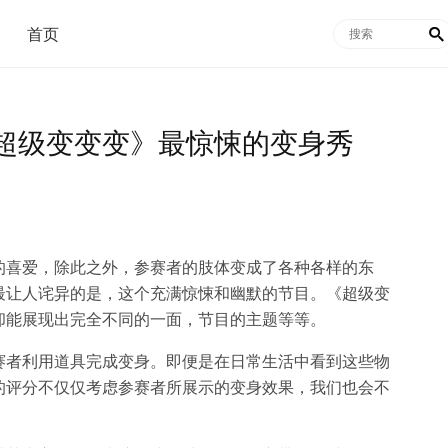
首页

超级变变变》最惊悚的变身秀
的喜爱，除此之外，参赛者的肢体变成了各种各样的东
最让人诧异的是，这个充满惊悚和幽默的节目。《超级变
却能展现出完全不同的一面，节目的主题等等。
赛者利用道具完成变身。即便是在日常生活中看到这些物
的评分不仅仅考虑参赛者所展示的变身效果，我们也会不