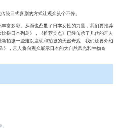
表演传统日式喜剧的方式让观众笑个不停。
然丰富多彩。从而也凸显了日本女性的力量，我们要推荐
大比拼日本列岛》，《推荐笑点》已经传承了几代的艺人
最新拍摄一些难以发现和拍摄的天然奇观，我们还要介绍
上阵》，艺人将向观众展示日本的大自然风光和生物奇
章。