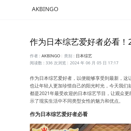
AKBINGO
作为日本综艺爱好者必看！2
作者 :
AKBINGO
类别 :
日本综艺
阅读数 : 336 次浏览
2024 年 06 月 05 日 17:17
作为日本综艺爱好者，以便能够享受到最新，这
也让年轻人更加珍惜自己的阳光时光，今天我们
都是2021年最受欢迎的日本综艺节目，让观众
示了现实生活中不同类型女性的魅力和优点。
作为日本综艺爱好者必看