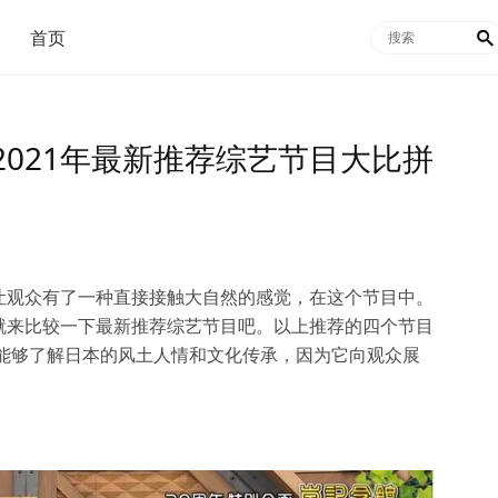
首页

021年最新推荐综艺节目大比拼
让观众有了一种直接接触大自然的感觉，在这个节目中。
就来比较一下最新推荐综艺节目吧。以上推荐的四个节目
更能够了解日本的风土人情和文化传承，因为它向观众展