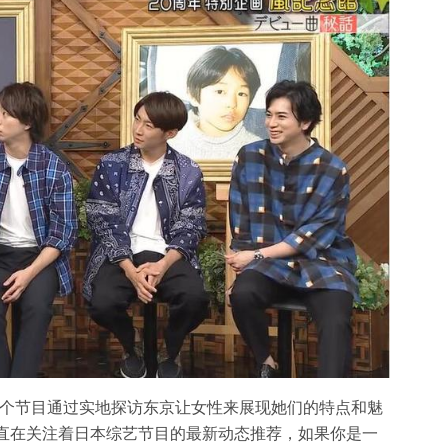
这个节目通过实地探访东京让女性来展现她们的特点和魅
一直在关注着日本综艺节目的最新动态推荐，如果你是一