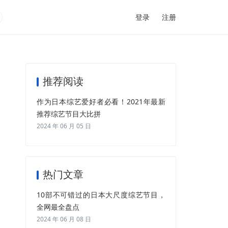
登录
注册
推荐阅读
作为日本综艺爱好者必看！2021年最新
推荐综艺节目大比拼
2024 年 06 月 05 日
热门文章
10部不可错过的日本大尺度综艺节目，
全网最全盘点
2024 年 06 月 08 日