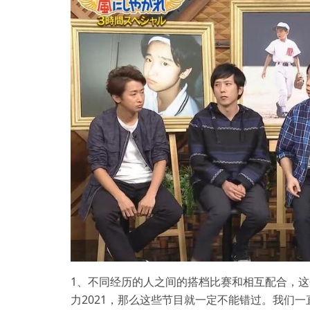
1、不同经历的人之间的搭档比赛和相互配合，
力2021，那么这些节目就一定不能错过。我们