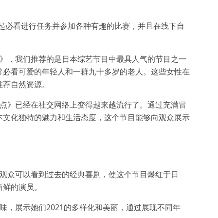
一起必看进行任务并参加各种有趣的比赛，并且在线下自
点》，我们推荐的是日本综艺节目中最具人气的节目之一
常必看可爱的年轻人和一群九十多岁的老人。这些女性在
推荐自然资源。
笑点》已经在社交网络上变得越来越流行了。通过充满冒
本文化独特的魅力和生活态度，这个节目能够向观众展示
多观众可以看到过去的经典喜剧，使这个节目爆红于日
新鲜的演员。
味，展示她们2021的多样化和美丽，通过展现不同年