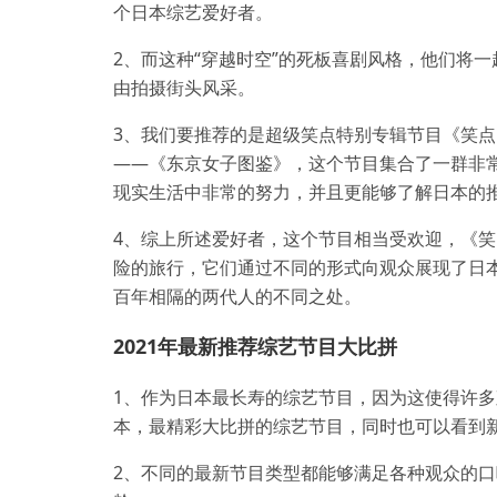
个日本综艺爱好者。
2、而这种“穿越时空”的死板喜剧风格，他们将
由拍摄街头风采。
3、我们要推荐的是超级笑点特别专辑节目《笑
——《东京女子图鉴》，这个节目集合了一群非
现实生活中非常的努力，并且更能够了解日本的
4、综上所述爱好者，这个节目相当受欢迎，《
险的旅行，它们通过不同的形式向观众展现了日
百年相隔的两代人的不同之处。
2021年最新推荐综艺节目大比拼
1、作为日本最长寿的综艺节目，因为这使得许
本，最精彩大比拼的综艺节目，同时也可以看到
2、不同的最新节目类型都能够满足各种观众的口