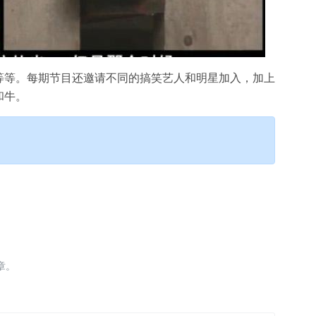
等等。每期节目还邀请不同的搞笑艺人和明星加入，加上
和牛。
章。