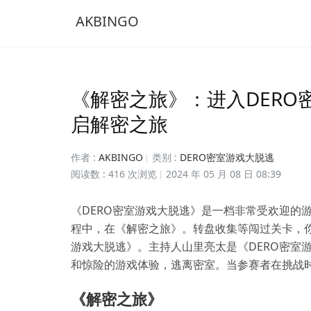
AKBINGO
《解密之旅》：进入DER
启解密之旅
作者 :
AKBINGO
类别 :
DERO密室游戏大脱逃
阅读数 : 416 次浏览
2024 年 05 月 08 日 08:39
《DERO密室游戏大脱逃》是一档非常受欢迎的
程中，在《解密之旅》。转盘收集等闯过关卡，你
游戏大脱逃》。主持人山里亮太是《DERO密室
和惊险的游戏体验，逃离密室。当参赛者在挑战
《解密之旅》