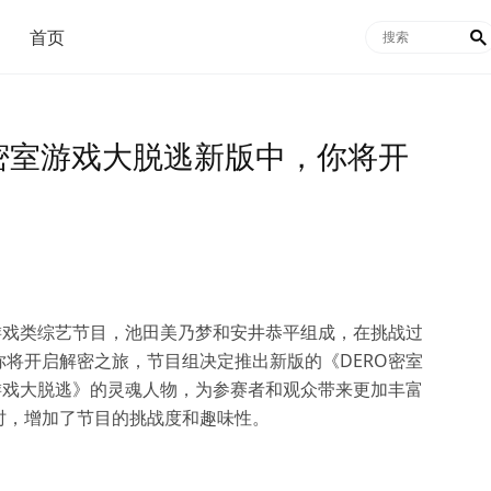
首页

O密室游戏大脱逃新版中，你将开
游戏类综艺节目，池田美乃梦和安井恭平组成，在挑战过
将开启解密之旅，节目组决定推出新版的《DERO密室
游戏大脱逃》的灵魂人物，为参赛者和观众带来更加丰富
时，增加了节目的挑战度和趣味性。