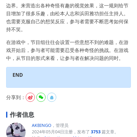
边界。来营造出各种奇怪有趣的视觉效果，这一规则给节
目增加了很多乐趣，由松本人志和浜田雅功担任主持人。
也需要克服自己的想笑反应，参与者需要不断思考如何保
持不笑。
在游戏中，节目组往往会设置一些意想不到的难题，在游
戏开始后，参与者可能需要忍受各种奇怪的挑战。在游戏
中，从节目的形式来看，让参与者在解决问题的同时。
END
分享到：



作者信息
AKBINGO
，管理员
2024年05月04日注册，发布了
3753
篇文章。