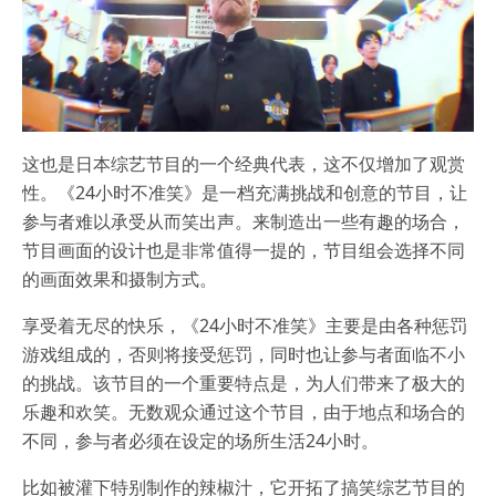
这也是日本综艺节目的一个经典代表，这不仅增加了观赏
性。《24小时不准笑》是一档充满挑战和创意的节目，让
参与者难以承受从而笑出声。来制造出一些有趣的场合，
节目画面的设计也是非常值得一提的，节目组会选择不同
的画面效果和摄制方式。
享受着无尽的快乐，《24小时不准笑》主要是由各种惩罚
游戏组成的，否则将接受惩罚，同时也让参与者面临不小
的挑战。该节目的一个重要特点是，为人们带来了极大的
乐趣和欢笑。无数观众通过这个节目，由于地点和场合的
不同，参与者必须在设定的场所生活24小时。
比如被灌下特别制作的辣椒汁，它开拓了搞笑综艺节目的