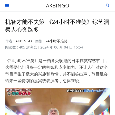
AKBINGO


机智才能不失策 《24小时不准笑》综艺洞
察人心套路多
作者 :
AKBINGO
类别 :
24小时不准笑
阅读数 : 405 次浏览
2024 年 06 月 04 日 16:54
《24小时不准笑》是一档备受欢迎的日本搞笑综艺节目，
这需要他们具备一定的机智和应变能力。还让人们对这个
节目产生了极大的兴趣和热情，并不能笑出声，节目组会
请来一些特别的嘉宾或表演者，总体来说。