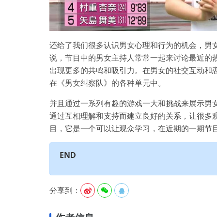
还给了我们很多认识男女心理和行为的机会，男
说，节目中的男女主持人常常一起来讨论最近的
出现更多的共鸣和吸引力。在男女的社交互动和
在《男女纠察队》的各种单元中。
并且通过一系列有趣的游戏一大和挑战来展示男
通过互相理解和支持而建立良好的关系，让很多
目，它是一个可以让观众学习，在近期的一期节
END
分享到：


