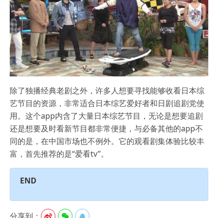
除了独播经典老剧之外，许多人想要寻找能够收看日本综
艺节目的资源，非常适合日本综艺爱好者和日剧追剧党使
用。这个app内含了大量日本综艺节目，无论是想要追剧
还是想要及时看新节目都非常便捷，与必备其他的app不
同的是，在中国市场也不例外。它的观看剧集体验比较丰
富，首先推荐的是“爱看tv”。
END
分享到：


