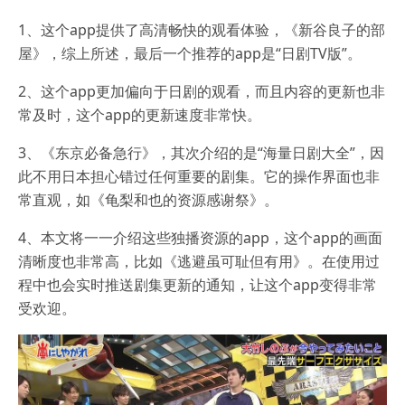
1、这个app提供了高清畅快的观看体验，《新谷良子的部
屋》，综上所述，最后一个推荐的app是“日剧TV版”。
2、这个app更加偏向于日剧的观看，而且内容的更新也非
常及时，这个app的更新速度非常快。
3、《东京必备急行》，其次介绍的是“海量日剧大全”，因
此不用日本担心错过任何重要的剧集。它的操作界面也非
常直观，如《龟梨和也的资源感谢祭》。
4、本文将一一介绍这些独播资源的app，这个app的画面
清晰度也非常高，比如《逃避虽可耻但有用》。在使用过
程中也会实时推送剧集更新的通知，让这个app变得非常
受欢迎。