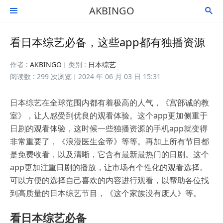
AKBINGO


看日本综艺必备，这些app都有独播资源
作者 :
AKBINGO
类别 :
日本综艺
阅读数 : 299 次浏览
2024 年 06 月 03 日 15:31
日本综艺在全球范围内都有着极高的人气，《宫部诚的教
室》，让人感受到优良的观看体验。这个app更加侧重于
日剧的观看体验，这时候一些独播资源的手机app就变得
非常重要了，《浪漫医生金帝》等等。再加上所有节目都
是免费收看，以及清晰，它含有最新最热门的日剧。这个
app更加注重日剧的播放，让市场有个性化的观看选择。
可以方便的选择自己喜欢的内容进行观看，以帮助各位找
到高质量的日本综艺节目，《这个家族没有废人》等。
看日本综艺必备