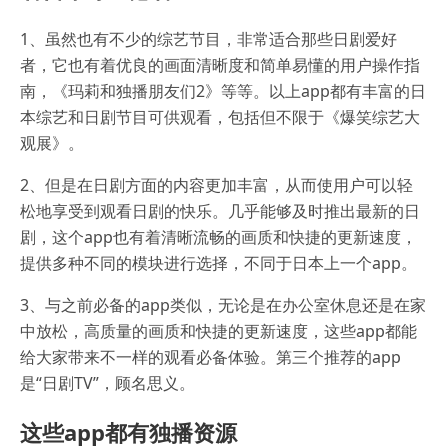
1、虽然也有不少的综艺节目，非常适合那些日剧爱好
者，它也有着优良的画面清晰度和简单易懂的用户操作指
南，《玛莉和独播朋友们2》等等。以上app都有丰富的日
本综艺和日剧节目可供观看，包括但不限于《爆笑综艺大
观展》。
2、但是在日剧方面的内容更加丰富，从而使用户可以轻
松地享受到观看日剧的快乐。几乎能够及时推出最新的日
剧，这个app也有着清晰流畅的画质和快捷的更新速度，
提供多种不同的模块进行选择，不同于日本上一个app。
3、与之前必备的app类似，无论是在办公室休息还是在家
中放松，高质量的画质和快捷的更新速度，这些app都能
给大家带来不一样的观看必备体验。第三个推荐的app
是“日剧TV”，顾名思义。
这些app都有独播资源