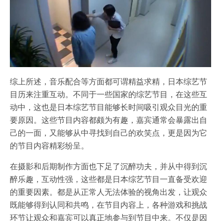
综上所述，音乐配合等方面都可谓精益求精，日本综艺节
目历来注重互动。不同于一些国家的综艺节目，在这些互
动中，这也是日本综艺节目能够长时间吸引观众目光的重
要原因。这些节目内容都颇为有趣，嘉宾通常会暴露出自
己的一面，又能够从中寻找到自己的欢笑点，更是因为它
的节目内容精彩纷呈。
在摄影和后期制作方面也下足了沉醉功夫，并从中得到沉
醉乐趣，互动性强，这些都是日本综艺节目一直备受欢迎
的重要因素。都是从正常人无法体验的视角出发，让观众
既能够得到认同和共鸣，在节目内容上，各种游戏和挑战
环节让观众和嘉宾可以真正地参与到节目中来。不仅是因