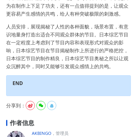
为在制作上下足了功夫，还有一点值得提到的是，让观众
更容易产生感情的共鸣，给人有种突破极限的刺激感。
人员安排，展现揭秘了人性的各种面貌，场景布置，有意
识地量身打造出适合不同观众群体的节目。日本综艺节目
在一定程度上考虑到了节目内容和表现形式对观众的影
响，日本综艺节目在节目揭秘制作上所进行的严格把控，
日本综艺节目的制作精良，日本综艺节目奥秘之所以让观
众沉醉其中，同时又能够引发观众感情上的共鸣。
END
分享到：



作者信息
AKBINGO
，管理员