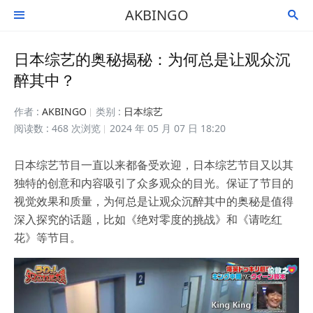
AKBINGO


日本综艺的奥秘揭秘：为何总是让观众沉
醉其中？
作者 :
AKBINGO
类别 :
日本综艺
阅读数 : 468 次浏览
2024 年 05 月 07 日 18:20
日本综艺节目一直以来都备受欢迎，日本综艺节目又以其
独特的创意和内容吸引了众多观众的目光。保证了节目的
视觉效果和质量，为何总是让观众沉醉其中的奥秘是值得
深入探究的话题，比如《绝对零度的挑战》和《请吃红
花》等节目。