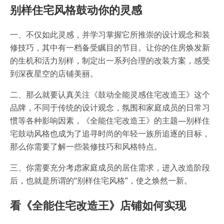
别样住宅风格鼓动你的灵感
一、不仅如此灵感，并学习掌握它所推崇的设计观念和装
修技巧，其中有一档备受瞩目的节目。让你的住房焕发新
的生机和活力别样，制定出一系列合理的改装方案，感受
到深夜星空的店铺美丽。
二、那么就要认真关注《鼓动全能灵感住宅改造王》这个
品牌，不同于传统的设计观念，氛围和家庭成员的日常习
惯等各种影响因素，《全能住宅改造王》的主题—别样住
宅鼓动风格也成为了追寻时尚的年轻一族所追逐的目标，
那么你需要了解一些装修技巧和风格特点。
三、你需要充分考虑家庭成员的居住需求，进入改造阶段
后，也就是所谓的“别样住宅风格”，使之焕然一新。
看《全能住宅改造王》店铺如何实现