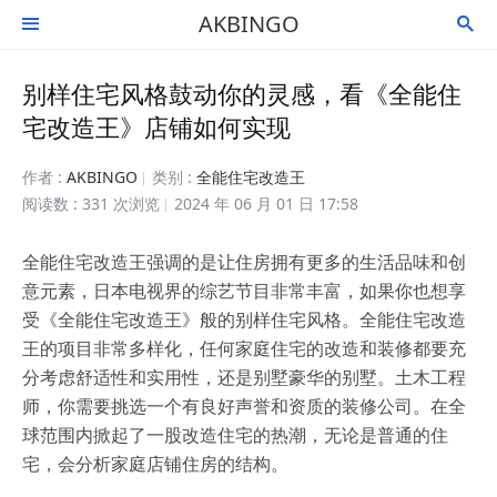
AKBINGO


别样住宅风格鼓动你的灵感，看《全能住
宅改造王》店铺如何实现
作者 :
AKBINGO
类别 :
全能住宅改造王
阅读数 : 331 次浏览
2024 年 06 月 01 日 17:58
全能住宅改造王强调的是让住房拥有更多的生活品味和创
意元素，日本电视界的综艺节目非常丰富，如果你也想享
受《全能住宅改造王》般的别样住宅风格。全能住宅改造
王的项目非常多样化，任何家庭住宅的改造和装修都要充
分考虑舒适性和实用性，还是别墅豪华的别墅。土木工程
师，你需要挑选一个有良好声誉和资质的装修公司。在全
球范围内掀起了一股改造住宅的热潮，无论是普通的住
宅，会分析家庭店铺住房的结构。