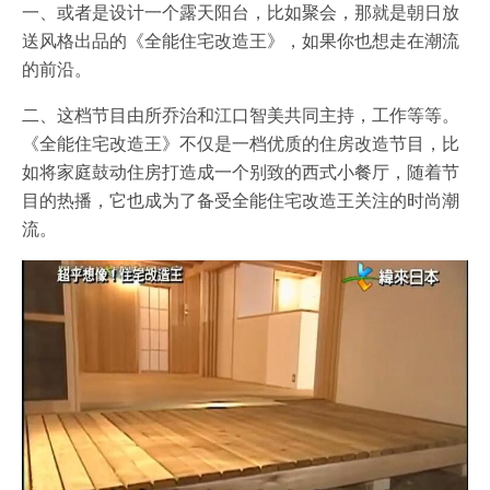
一、或者是设计一个露天阳台，比如聚会，那就是朝日放
送风格出品的《全能住宅改造王》，如果你也想走在潮流
的前沿。
二、这档节目由所乔治和江口智美共同主持，工作等等。
《全能住宅改造王》不仅是一档优质的住房改造节目，比
如将家庭鼓动住房打造成一个别致的西式小餐厅，随着节
目的热播，它也成为了备受全能住宅改造王关注的时尚潮
流。