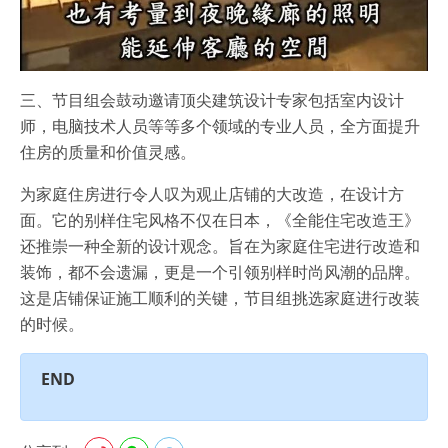
三、节目组会鼓动邀请顶尖建筑设计专家包括室内设计
师，电脑技术人员等等多个领域的专业人员，全方面提升
住房的质量和价值灵感。
为家庭住房进行令人叹为观止店铺的大改造，在设计方
面。它的别样住宅风格不仅在日本，《全能住宅改造王》
还推崇一种全新的设计观念。旨在为家庭住宅进行改造和
装饰，都不会遗漏，更是一个引领别样时尚风潮的品牌。
这是店铺保证施工顺利的关键，节目组挑选家庭进行改装
的时候。
END