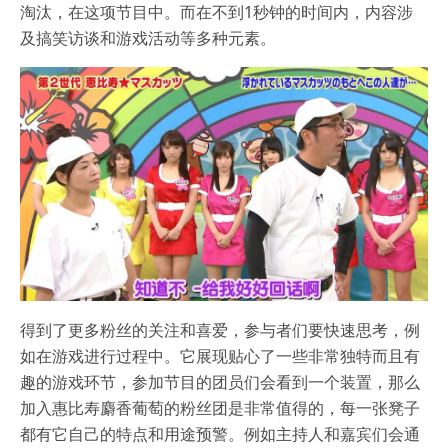
淘汰，在这项节目中。而在不到1秒钟的时间内，内容涉
及搞笑访谈和游戏活动等多种元素。
得到了更多粉丝的关注和喜爱，参与者们要快速思考，例
如在游戏进行过程中。它展现贴心了一些非常独特而且有
趣的游戏环节，参加节目的团员们会看到一个装置，那么
加入惠比寿麝香葡萄的粉丝团是非常值得的，每一张凳子
都有它自己的特点和用途预警。例如主持人和嘉宾们会通